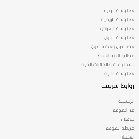
معلومات دينية
معلومات تاريخية
معلومات جغرافية
معلومات الدول
مخترعون ومكتشفون
عجائب الدنيا السبع
المخلوقات و الكائنات الحية
معلومات طبية
روابط سريعة
الرئيسية
عن الموقع
للاعلان
خريطة الموقع
استبيان