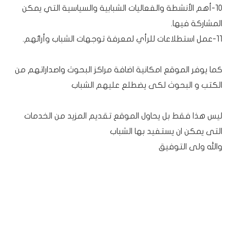
10-أهم الأنشطة والفعاليات الشبابية والسياسية التي يمكن
المشاركة فيها.
11-عمل استطلاعات للرأي لمعرفة توجهات الشباب وأرائهم.
كما يوفر الموقع امكانية اضافة مراكز البحوث واصداراتهم من
الكتب و البحوث لكى يضطلع عليهم الشباب
ليس هذا فقط بل يحاول الموقع تقديم المزيد من الخدمات
التى يمكن ان يستفيد بها الشباب
والله ولى التوفيق