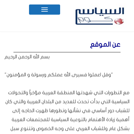
Toggle
navigation
عن الموقع
بسم الله الرحمن الرحيم
"وقل اعملوا فسيرى الله عملكم ورسولة و المؤمنون"
مع التطورات التي شهدتها المنطقة العربية مؤخراً والتحولات
السياسية التي بدأت تحدث للعديد من البلدان العربية والتي كان
للشباب دور أساسي في نشأتها وتطورها ظهرت الحاجه إلى
أهمية زيادة الأهتمام بالتوعية السياسية للمجتمعات العربية
بشكل عام وللشباب العربي على وجه الخصوص وتتنوع سبل