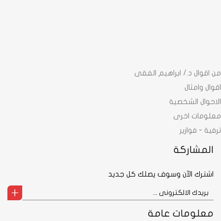
من اقوال د./ ابراهيم الفقى
اقوال وامثال
الاحوال الشخصية
معلومات اخرى
ترفية - فوازير
المشاركة
اشترك الآن وسوف يصلك كل جديد
معلومات عامة