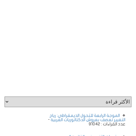
الموجة الرابعة للتحول الديمقراطي: رياح
-
التغيير تعصف بعروش الدكتاتوريات العربية
عدد القراءات : 91042