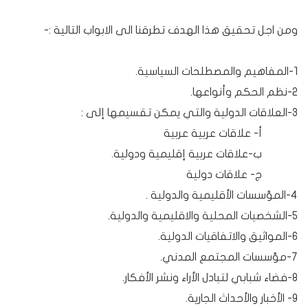
ومن اجل تحقيق هذا الهدف تطرقنا الى الابواب التالية :-
1-المفاهيم والمصطلحات السياسية.
2-نظم الحكم وأنواعها.
3-العلاقات الدولية والتي يمكن تقسيمها إلى :
أ‌- علاقات عربية عربية
ب‌-علاقات عربية إقليمية ودولية.
ج‌- علاقات دولية
4-المؤسسات الأقليمية والدولية .
5-الشخصيات المحلية والاقليمية والدولية.
6-المواثيق والاتفاقيات الدولية.
7-مؤسسات المجتمع المدني.
8-فضاء شبابي لتبادل الأراء ونشر الأفكار.
9- الأخبار والأحداث الجارية.