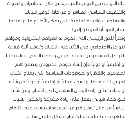
تلك التوعية بين التوعية المباشرة من خلال المحاضرات والندوات
والتثقيف السياسي المباشر أو من خلال توفير البيانات
والمعلومات والمادة العلمية التي يمكن الأطلاع عليها عندما
يحتاج الفرد أو المواطن إليها.
ونظرأً للدور الرئيسي الذي تقوم به المواقع الإكترونية ومواقع
التواصل الأجتماعي في التأثير على الشباب وتوفير آلية فعالة
للتواصل المستمر بين الشباب العربي وبعضه البعض سواء محلياً
أو إقليمياً أو دولياً فإن إنشاء موقع إلكتروني يتضمن اهم
المفاهيم والقضايا والموضوعات السياسية التي يحتاج الشباب
العربي للتعرف عليها سواء محلياً أو إقليمياً أو دولياً من شأنه
أن يساعد على زيادة الوعي السياسي لدي الشباب ومن شأنه
خلق فضاء شبابي يعمل على زيادة مشاركة وتمكين الشباب
سياسياً من خلال توفير قدر من المعلومات يساعد على الألمام
بما هو محيط بنا سياسياً كشباب بشكل علمي سليم.