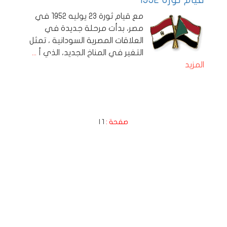
مع قيام ثورة 23 يوليه 1952 في
مصر، بدأت مرحلة جديدة في
العلاقات المصرية السودانية ، تمثل
التغير في المناخ الجديد، الذي أ
...
المزيد
صفحة :
1
|