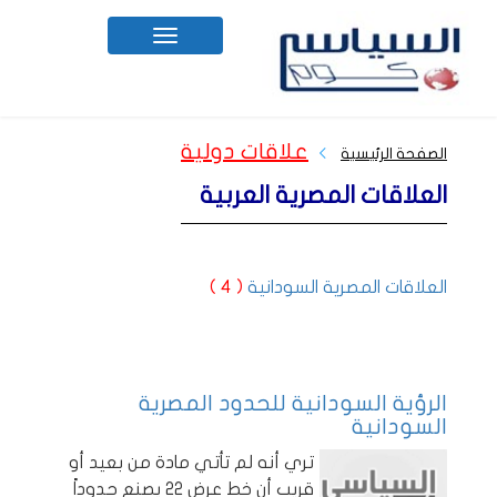
Toggle
navigation
علاقات دولية
الصفحة الرئيسية
العلاقات المصرية العربية
العلاقات المصرية السودانية
( 4 )
الرؤية السودانية للحدود المصرية
السودانية
تري أنه لم تأتي مادة من بعيد أو
قريب أن خط عرض 22 يصنع حدوداً