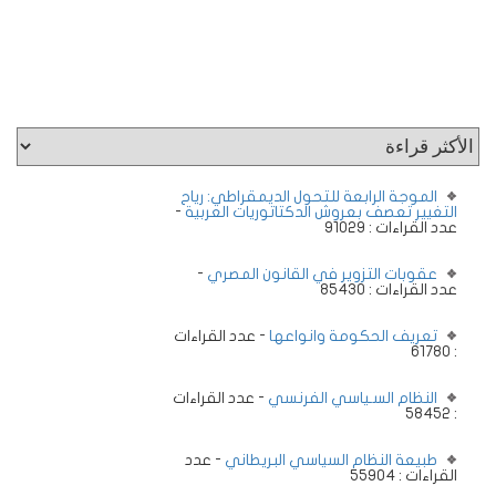
الموجة الرابعة للتحول الديمقراطي: رياح
التغيير تعصف بعروش الدكتاتوريات العربية
-
عدد القراءات : 91029
عقوبات التزوير في القانون المصري
-
عدد القراءات : 85430
تعريف الحكومة وانواعها
- عدد القراءات
: 61780
النظام السـياسي الفرنسي
- عدد القراءات
: 58452
طبيعة النظام السياسي البريطاني
- عدد
القراءات : 55904