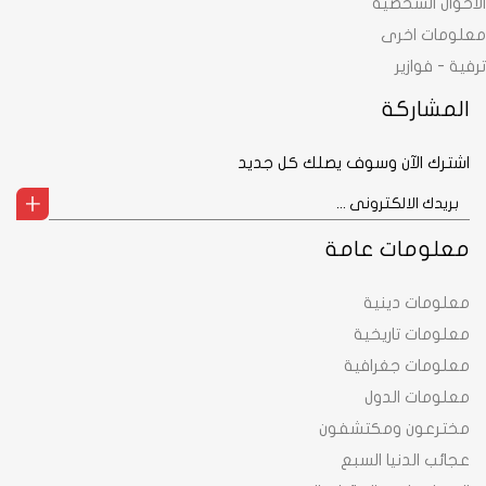
الاحوال الشخصية
معلومات اخرى
ترفية - فوازير
المشاركة
اشترك الآن وسوف يصلك كل جديد
معلومات عامة
معلومات دينية
معلومات تاريخية
معلومات جغرافية
معلومات الدول
مخترعون ومكتشفون
عجائب الدنيا السبع