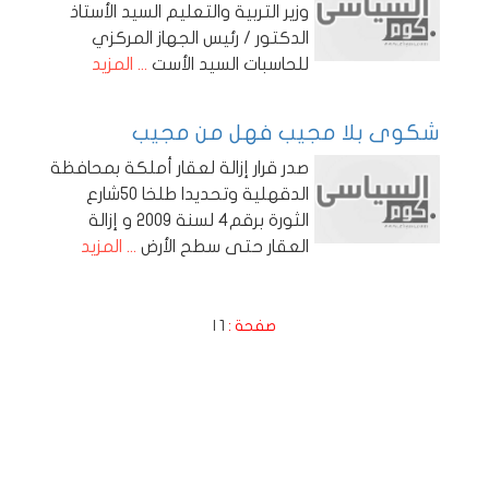
وزير التربية والتعليم السيد الأستاذ
الدكتور / رئيس الجهاز المركزي
للحاسبات السيد الأست
... المزيد
شكوى بلا مجيب فهل من مجيب
صدر قرار إزالة لعقار أملكة بمحافظة
الدقهلية وتحديدا طلخا 50شارع
الثورة برقم4 لسنة 2009 و إزالة
العقار حتى سطح الأرض
... المزيد
صفحة :
1
|