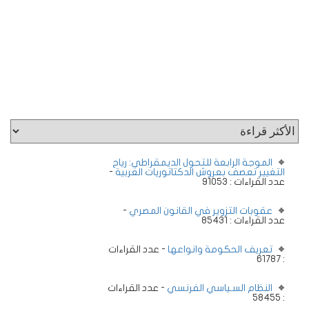
الموجة الرابعة للتحول الديمقراطي: رياح
التغيير تعصف بعروش الدكتاتوريات العربية
-
عدد القراءات : 91053
عقوبات التزوير في القانون المصري
-
عدد القراءات : 85431
تعريف الحكومة وانواعها
- عدد القراءات
: 61787
النظام السـياسي الفرنسي
- عدد القراءات
: 58455