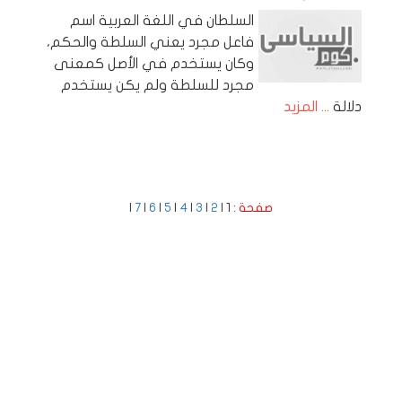
السلطان في اللغة العربية اسم
فاعل مجرد يعني السلطة والحكم،
وكان يستخدم في الأصل كمعنى
مجرد للسلطة ولم يكن يستخدم
دلالة
... المزيد
صفحة :
1 |
2
|
3
|
4
|
5
|
6
|
7
|