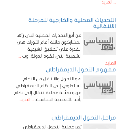
... المزيد
التحديات المحلية والخارجية للمرحلة
الانتقالية
من أبرز التحديات المحلية التي رآها
المشاركون ماثلة أمام الثورات هي
القدرة على تحقيق الشرعية
الشعبية التي تقود الدولة، وب
...
المزيد
مفهوم التحول الديمقراطي
هو التحول والانتقال من النظام
السلطوي إلى النظام الديمقراطي،
فهو بمثابة عملية انتقال إلى نظام
يأخذ بالتعددية السياسية.
... المزيد
مراحل التحول الديمقراطي
تمر عملية التحول الديمقراطي