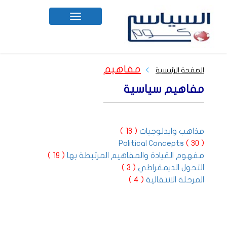
Toggle
navigation
مفاهيم
الصفحة الرئيسية
مفاهيم سياسية
مذاهب وايدلوجيات
( 13 )
Political Concepts
( 30 )
مفهوم القيادة والمفاهيم المرتبطة بها
( 19 )
التحول الديمقراطي
( 3 )
المرحلة الانتقالية
( 4 )