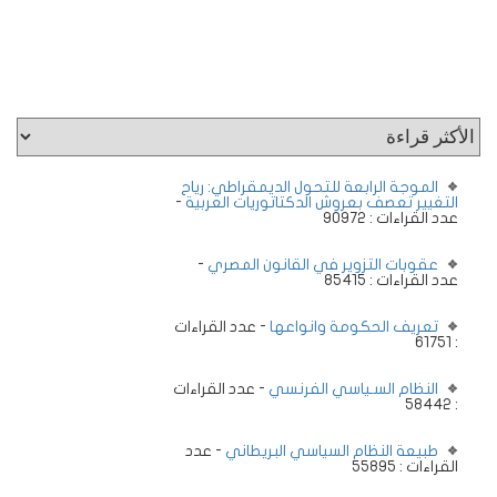
الموجة الرابعة للتحول الديمقراطي: رياح
التغيير تعصف بعروش الدكتاتوريات العربية
-
عدد القراءات : 90972
عقوبات التزوير في القانون المصري
-
عدد القراءات : 85415
تعريف الحكومة وانواعها
- عدد القراءات
: 61751
النظام السـياسي الفرنسي
- عدد القراءات
: 58442
طبيعة النظام السياسي البريطاني
- عدد
القراءات : 55895