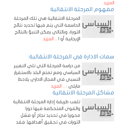
المزيد
مفهوم المرحلة الانتقالية
المرحلة الانتقالية هي تلك المرحلة
الحاسمة التي يتم فيها تحديد نتائج
الثورة، وبالتالي يمكن التنبؤ بالنتائج
الإيجابية أو ا
... المزيد
سمات الادارة في المرحلة الانتقالية:
من دراسة المرحلة التي تلي التغيير
السياسي ومع تمتع البلد بالاستقرار
النسبي في المجال الاداري يلاحظ
مايلي :
... المزيد
مشاكل المرحلة الانتقالية
تلعب طريقة إدارة المرحلة الانتقالية
والقوى المتحكمة فيها دورا
محوريا في تحديد نجاح أو فشل
الثورات في تحقيق أهدافها. فقد