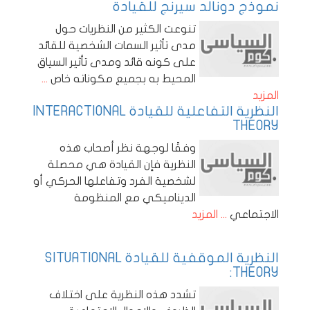
نموذج دونالد سيرنج للقيادة
تنوعت الكثير من النظريات حول
مدى تأثير السمات الشخصية للقائد
على كونه قائد ومدى تأثير السياق
المحيط به بجميع مكوناته خاص
...
المزيد
النظرية التفاعلية للقيادة INTERACTIONAL
THEORY
وفقًا لوجهة نظر أصحاب هذه
النظرية فإن القيادة هي محصلة
لشخصية الفرد وتفاعلها الحركي أو
الديناميكي مع المنظومة
الاجتماعي
... المزيد
النظرية الموقفية للقيادة SITUATIONAL
THEORY:
تشدد هذه النظرية على اختلاف