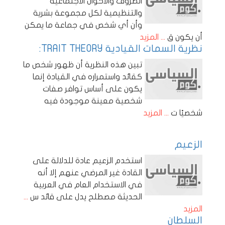
الظروف والاحوال الاجتماعية
والتنظيمية لكل مجموعة بشرية
وأن أي شخص في جماعة ما يمكن
أن يكون ق
... المزيد
نظرية السمات القيادية TRAIT THEORY:
تبين هذه النظرية أن ظهور شخص ما
كقائد واستمراره في القيادة إنما
يكون على أساس توافر صفات
شخصية معينة موجودة فيه
شخصيًا ت
... المزيد
الزعيم
استخدم الزعيم عادة للدلالة على
القادة غير المرضي عنهم إلا أنه
في الاستخدام العام في العربية
الحديثة مصطلح يدل على قائد س
...
المزيد
السلطان