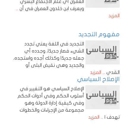
العمران أي علم الاجتماع البشري
ويعرف ابن خلدون العمران في أن
...
المزيد
مفهوم التجديد
التجديد في اللغة يعني تجدد
الشيء فصار جديدًا، وجدده أي
جعله جديدًا وكذلك أجده واستجده،
والجديد وهي نقيض البلى أو
القدي
... المزيد
الإصلاح السياسي
الإصلاح السياسي هو التغيير في
أسلوب الحكم وفي أدوات الحكم
وفي كيفية إدارة الدولة وهو
مجموعة من الإجراءات والخطوات
تهدف ا
... المزيد