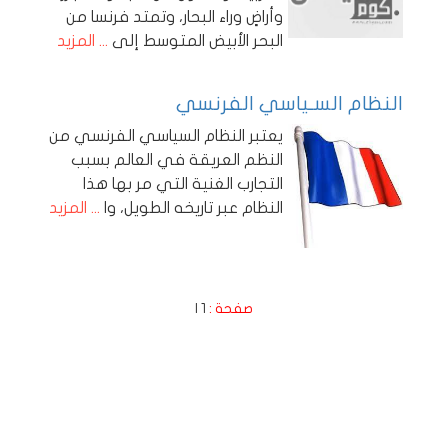
وأراضٍ وراء البحار، وتمتد فرنسا من
البحر الأبيض المتوسط إلى
... المزيد
النظام السـياسي الفرنسي
يعتبر النظام السياسي الفرنسي من
النظم العريقة في العالم بسبب
التجارب الغنية التي مر بها هذا
النظام عبر تاريخه الطويل، وا
... المزيد
صفحة :
1
|