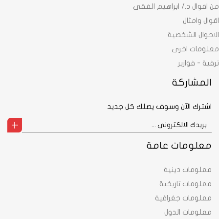
من اقوال د./ ابراهيم الفقى
اقوال وامثال
الاحوال الشخصية
معلومات اخرى
ترفية - فوازير
المشاركة
اشترك الآن وسوف يصلك كل جديد
معلومات عامة
معلومات دينية
معلومات تاريخية
معلومات جغرافية
معلومات الدول