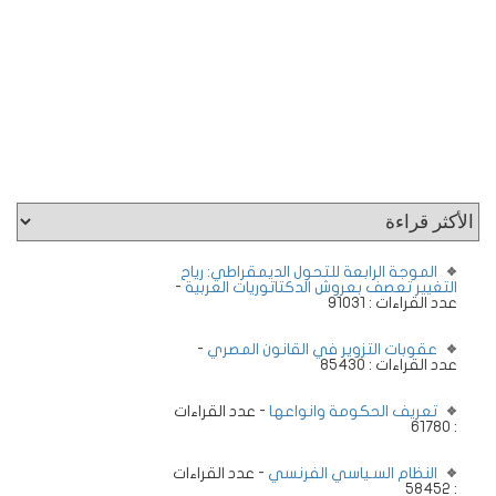
الموجة الرابعة للتحول الديمقراطي: رياح
التغيير تعصف بعروش الدكتاتوريات العربية
-
عدد القراءات : 91031
عقوبات التزوير في القانون المصري
-
عدد القراءات : 85430
تعريف الحكومة وانواعها
- عدد القراءات
: 61780
النظام السـياسي الفرنسي
- عدد القراءات
: 58452