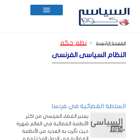
Toggle
navigation
نظم حكم
الصفحة الرئيسية
النظام السياسى الفرنسى
السلطة القضائية في فرنسا
يعتبر القضاء الفرنسي من اكثر
الأنظمة القضائية في العالم شهرة
حيث تأثرت به العديد من الأنظمة
القضائية في الدول المختلفة و
...