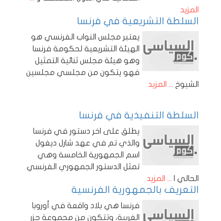
المزيد
السلطة التشريعية في فرنسا
يعتبر مجلس النواب الفرنسي هو
الهيئة التشريعية لحكومة فرنسا
وهو هيئة مجلس ثنائية التمثيل
فهو يتكون من مجلسي مجلسين
الشيوخ
... المزيد
السلطة التنفيذية في فرنسا
يطلق على اخر دستور في فرنسا
والذي تم في عهد شارل ديغول
اسم الجمهورية الخامسة وهي
تمثل الدستور الجمهوري الفرنسي
الحالي ا
... المزيد
التعريف بالجمهورية الفرنسية
فرنسا هي بلاد واقعة في أوروبا
الغربية، وتتكون من مجموعة جزر