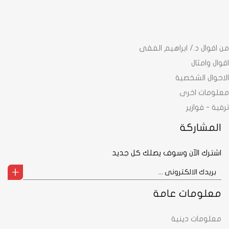
من اقوال د./ ابراهيم الفقى
اقوال وامثال
الاحوال الشخصية
معلومات اخرى
ترفية - فوازير
المشاركة
اشترك الآن وسوف يصلك كل جديد
معلومات عامة
معلومات دينية