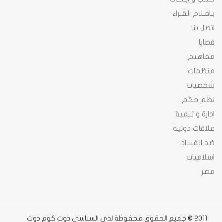
بـاقـلام القـراء
اتصل بنا
قضايا
مفاهيم
منظمات
شخصيات
نظم حكم
ادارة و تنمية
علاقات دولية
ضد الفساد
اسلاميات
مصر
2011 © جميع الحقوق محفوظة لدى السياسى دوت كوم دوت