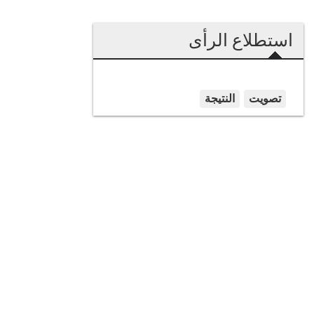
استطلاع الرأى