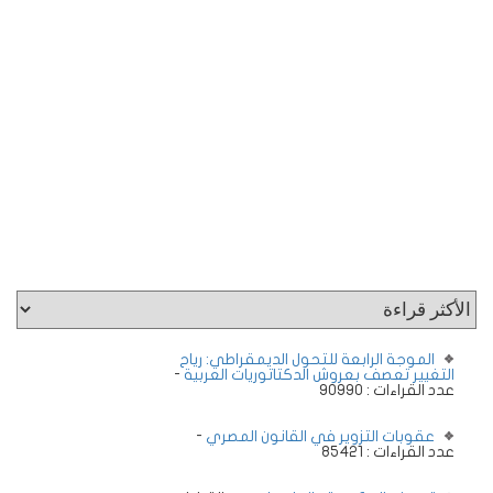
الموجة الرابعة للتحول الديمقراطي: رياح
التغيير تعصف بعروش الدكتاتوريات العربية
-
عدد القراءات : 90990
عقوبات التزوير في القانون المصري
-
عدد القراءات : 85421