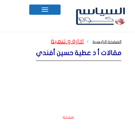
Toggle
navigation
ادارة و تنمية
الصفحة الرئيسية
مقالات أ د عطية حسين أفندي
صفحة :