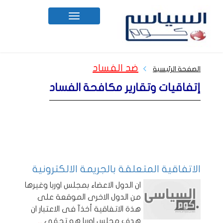
Toggle
navigation
ضد الفساد
الصفحة الرئيسية
إتفاقيات وتقارير مكافحة الفساد
الاتفاقية المتعلقة بالجريمة الالكترونية
ان الدول الاعضاء بمجلس اوربا وغيرها
من الدول الاخرى الموقعة على
هذة الاتفاقية أخذآ فى الاعتبار ان
هدف مجلس اوربا هو تحقي
...