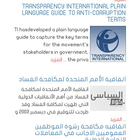
TRANSPARENCY INTERNATIONAL PLAIN
LANGUAGE GUIDE TO ANTI-CORRUPTION
TERMS
TI hasdeveloped a plain language
guide to capture the key terms
for the movement’s
stakeholders in government,
the priva
... المزيد
اتفاقية الأمم المتحدة لمكافحة الفساد
اتفاقية الأمم المتحدة لمكافحة
الفساد من أهم الأتفاقيات الدولية
التي ظهرت لمكافة الفساد وقد
طرحت للتوقيع في ديسمبر 2003 و
... المزيد
اتفاقيه مكافحة رشوة الموظفين
العموميين الاجانب في المعاملات
التجارية الدولية