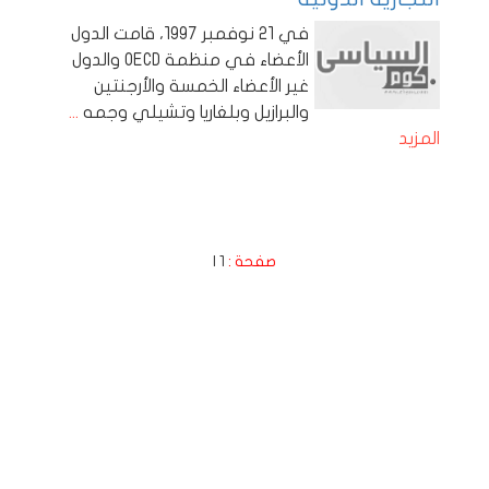
في 21 نوفمبر 1997، قامت الدول
الأعضاء في منظمة OECD والدول
غير الأعضاء الخمسة والأرجنتين
والبرازيل وبلغاريا وتشيلي وجمه
...
المزيد
صفحة :
1
|