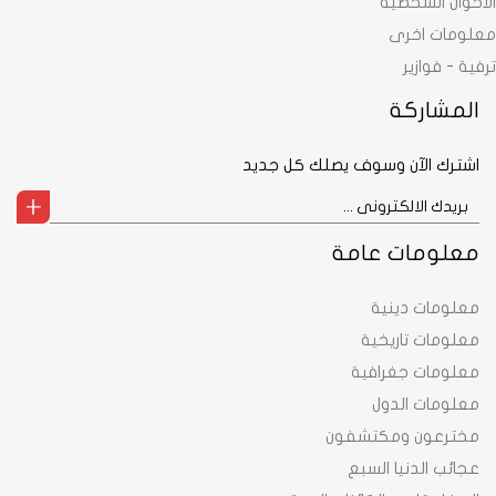
الاحوال الشخصية
معلومات اخرى
ترفية - فوازير
المشاركة
اشترك الآن وسوف يصلك كل جديد
معلومات عامة
معلومات دينية
معلومات تاريخية
معلومات جغرافية
معلومات الدول
مخترعون ومكتشفون
عجائب الدنيا السبع