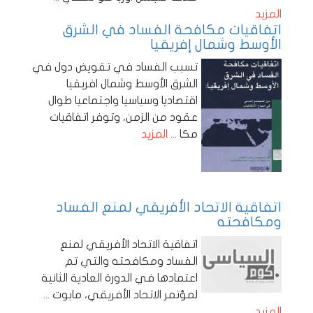
المزيد
اتفاقيات مكافحة الفساد في الشرق
الأوسط وشمال إفريقيا
تسبب الفساد في تقويض دول في
الشرق الأوسط وشمال افريقيا
اقتصاديا وسياسيا واجتماعيا طوال
عقود من الزمن، وتوفر اتفاقيات
مكا
... المزيد
اتفاقية الاتحاد الأفريقي لمنع الفساد
ومكافحته
اتفاقية الاتحاد الأفريقي لمنع
الفساد ومكافحته والتي تم
اعتمادها في الدورة العادية الثانية
لمؤتمر الاتحاد الأفريقي، مابوت
...
المزيد