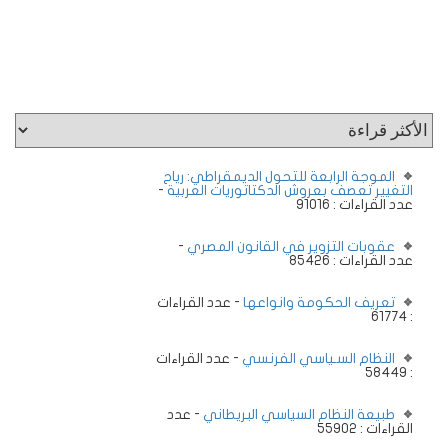
الموجة الرابعة للتحول الديمقراطي: رياح
التغيير تعصف بعروش الدكتاتوريات العربية
-
عدد القراءات : 91016
عقوبات التزوير في القانون المصري
-
عدد القراءات : 85426
تعريف الحكومة وانواعها
- عدد القراءات
: 61774
النظام السـياسي الفرنسي
- عدد القراءات
: 58449
طبيعة النظام السياسي البريطاني
- عدد
القراءات : 55902