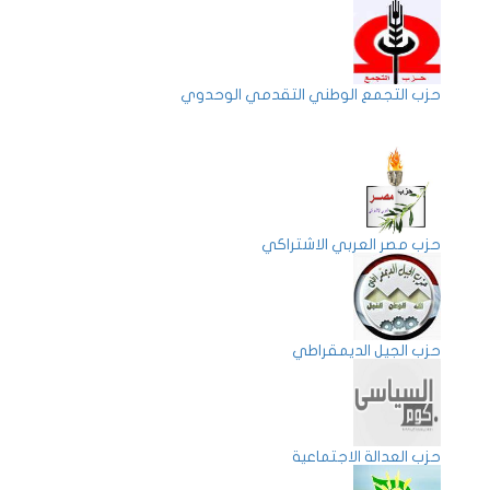
حزب التجمع الوطني التقدمي الوحدوي
حزب مصر العربي الاشتراكي
حزب الجيل الديمقراطي
حزب العدالة الاجتماعية