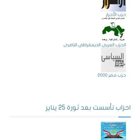
حزب الأحرار
الحزب العربى الديمقراطي الناصرى
حزب مصر 2000
احزاب تأسست بعد ثورة 25 يناير