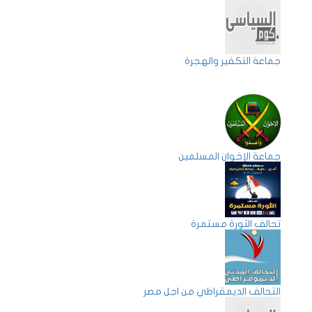
جماعة التكفير والهجرة
جماعة الإخوان المسلمين
تحالف الثورة مستمرة
التحالف الديمقراطي من اجل مصر