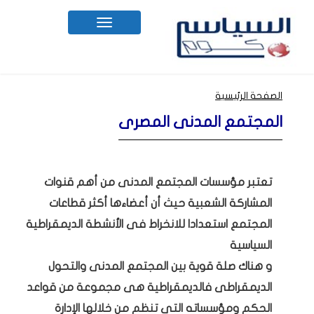
Toggle
navigation
الصفحة الرئيسية
المجتمع المدنى المصرى
تعتبر مؤسسات المجتمع المدنى من أهم قنوات
المشاركة الشعبية حيث أن أعضاءها أكثر قطاعات
المجتمع استعدادا للانخراط فى الأنشطة الديمقراطية
السياسية
و هناك صلة قوية بين المجتمع المدنى والتحول
الديمقراطى فالديمقراطية هى مجموعة من قواعد
الحكم ومؤسساته التى تنظم من خلالها الإدارة