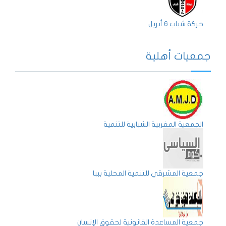
حركة شباب 6 أبريل
جمعيات أهلية
الجمعية المغربية الشبابية للتنمية
جمعية المشرقي للتنمية المحلية بببا
جمعية المساعدة القانونية لحقوق الإنسان