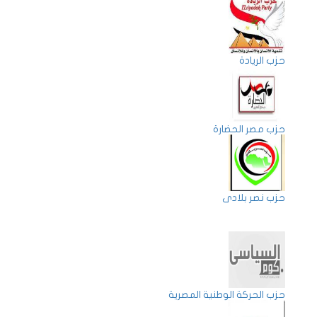
حزب الريادة
حزب مصر الحضارة
حزب نصر بلادى
حزب الحركة الوطنية المصرية