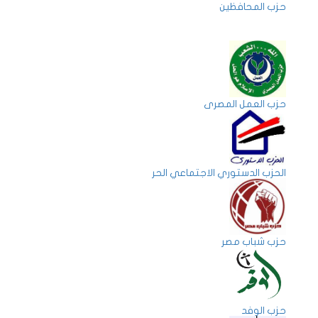
حزب المحافظين
حزب العمل المصرى
الحزب الدستوري الاجتماعي الحر
حزب شباب مصر
حزب الوفد