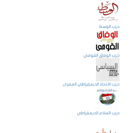
حزب الوسط
حزب الوفاق القومي
حزب الاتحاد الديمقراطي المصرى
حزب السلام الديمقراطي