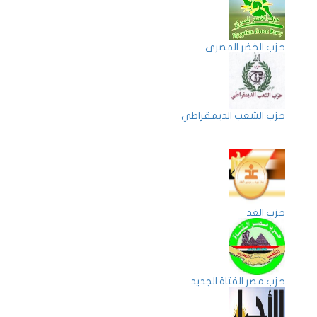
حزب الخضر المصرى
حزب الشعب الديمقراطي
حزب الغد
حزب مصر الفتاة الجديد