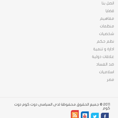
اتصل بنا
قضايا
مفاهيم
منظمات
شخصيات
نظم حكم
ادارة و تنمية
علاقات دولية
ضد الفساد
اسلاميات
مصر
2011 © جميع الحقوق محفوظة لدى السياسى دوت كوم دوت
كوم