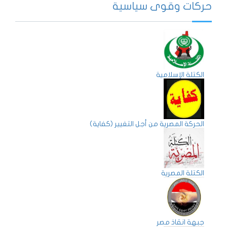
حركات وقوى سياسية
الكتلة الإسلامية
الحركة المصرية من أجل التغيير (كفاية)
الكتلة المصرية
جبهة انقاذ مصر