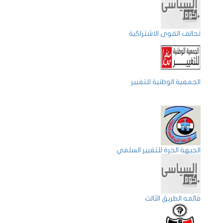
تحالف القوى الاشتراكية
الجمعية الوطنية للتغيير
الجبهة الحرة للتغيير السلمي
قائمه الطريق الثالث