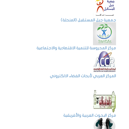
جمعية جيل المستقبل (المنحلة)
مركز المحروسة للتنمية الاقتصادية والاجتماعية
المركز العربي لأبحاث الفضاء الالكتروني
مركز البحوث العربية والأفريقية