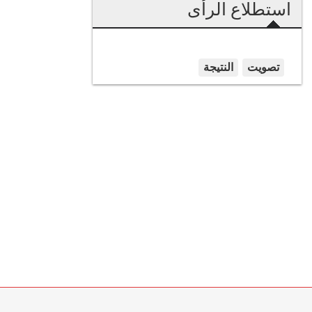
استطلاع الرأى