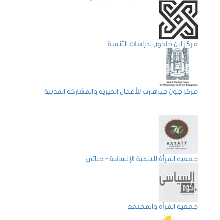
مركز ابن خلدون لدراسات التنمية
مركز جون جيرهارت للأعمال الخيرية والمشاركة المدنية
جمعية المرأة للتنمية الإنسانية - حياتي
جمعية المرأة والمجتمع