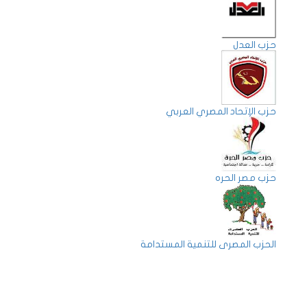
حزب العدل
حزب الإتحاد المصري العربي
حزب مصر الحره
الحزب المصرى للتنمية المستدامة