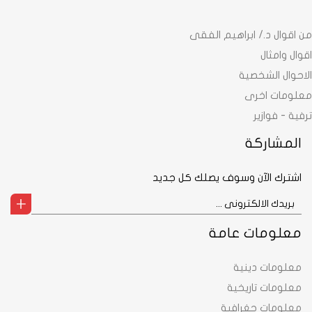
من اقوال د./ ابراهيم الفقى
اقوال وامثال
الاحوال الشخصية
معلومات اخرى
ترفية - فوازير
المشاركة
اشترك الآن وسوف يصلك كل جديد
معلومات عامة
معلومات دينية
معلومات تاريخية
معلومات جغرافية