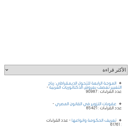
الموجة الرابعة للتحول الديمقراطي: رياح
التغيير تعصف بعروش الدكتاتوريات العربية
-
عدد القراءات : 90987
عقوبات التزوير في القانون المصري
-
عدد القراءات : 85421
تعريف الحكومة وانواعها
- عدد القراءات
: 61761