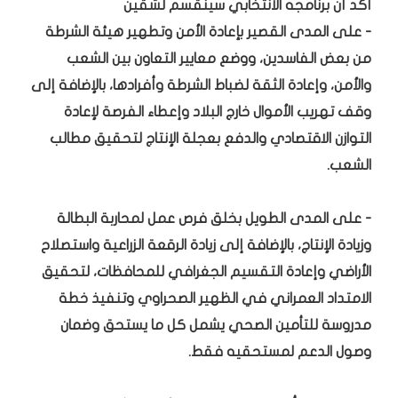
أكد أن برنامجه الأنتخابي سينقسم لشقين
- على المدى القصير بإعادة الأمن وتطهير هيئة الشرطة
من بعض الفاسدين، ووضع معايير التعاون بين الشعب
والأمن، وإعادة الثقة لضباط الشرطة وأفرادها، بالإضافة إلى
وقف تهريب الأموال خارج البلاد وإعطاء الفرصة لإعادة
التوازن الاقتصادي والدفع بعجلة الإنتاج لتحقيق مطالب
الشعب.
- على المدى الطويل بخلق فرص عمل لمحاربة البطالة
وزيادة الإنتاج، بالإضافة إلى زيادة الرقعة الزراعية واستصلاح
الأراضي وإعادة التقسيم الجغرافي للمحافظات، لتحقيق
الامتداد العمراني في الظهير الصحراوي وتنفيذ خطة
مدروسة للتأمين الصحي يشمل كل ما يستحق وضمان
وصول الدعم لمستحقيه فقط.