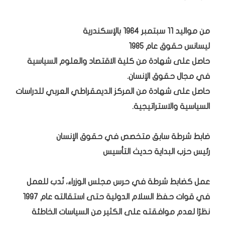
من مواليد 11 سبتمبر 1964 بالإسكندرية
ليسانس حقوق عام 1985
حاصل على شهادة من كلية الاقتصاد والعلوم السياسية
في مجال حقوق الإنسان.
حاصل على شهادة من المركز الديمقراطي العربي للدراسات
السياسية والاستراتيجية.
ضابط شرطة سابق متخصص في حقوق الإنسان
رئيس حزب البداية حديث التأسيس
عمل كضابط شرطة في حرس مجلس الوزراء، نُدب للعمل
في قوات حفظ السلام الدولية حتى استقالته عام 1997
نظرًا لعدم موافقته على الكثير من السياسات الخاطئة