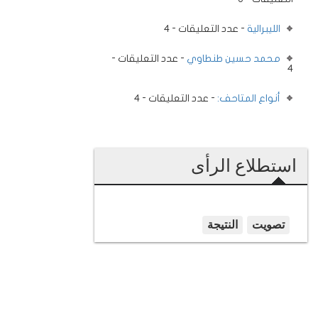
الليبرالية
- عدد التعليقات - 4
محمد حسين طنطاوي
- عدد التعليقات -
4
أنواع المتاحف:
- عدد التعليقات - 4
استطلاع الرأى