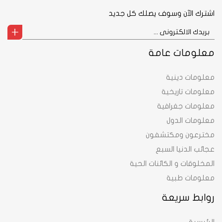
اشترك الآن وسوف يصلك كل جديد
معلومات عامة
معلومات دينية
معلومات تاريخية
معلومات جغرافية
معلومات الدول
مخترعون ومكتشفون
عجائب الدنيا السبع
المخلوقات و الكائنات الحية
معلومات طبية
روابط سريعة