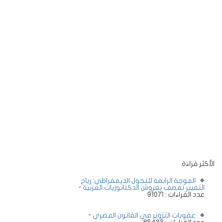
الأكثر قراءة
الموجة الرابعة للتحول الديمقراطي: رياح
التغيير تعصف بعروش الدكتاتوريات العربية
-
عدد القراءات : 91071
عقوبات التزوير في القانون المصري
-