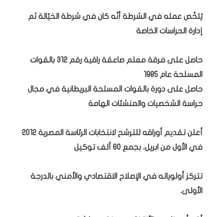
يُلخّص عمله في الشرطة أنّه كان في شرطة الخيّالة ثم
إدارة الحراسات الخاصة
حاصل على فرقة معلم صاعقة راقية رقم 312 بالقوات
المسلحة عام 1985
حاصل على دورة بالقوات المسلحة البريطانية في مجال
حراسة الشخصيات والمنشئات الهامة
أعلن تقديم أوراقه للترشح لانتخابات الرئاسة المصرية 2012
في الأول من ابريل، بجمع 60 ألف توكيل
تتركز أولوياته في الإصلاح الاقتصادي والأمني بالدرجة
الأولى.