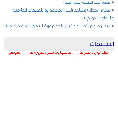
عماد عبد الغفور عبد الغنى
عصام الحداد (مساعد رئيس الجمهورية للعلاقات الخارجية
والتعاون الدولي)
سمير مرقص (مساعد رئيس الجمهورية للتحول الديمقراطى)
التعليقات
الآراء الواردة تعبر عن رأي صاحبها ولا تعبر بالضرورة عن رأي الموقع