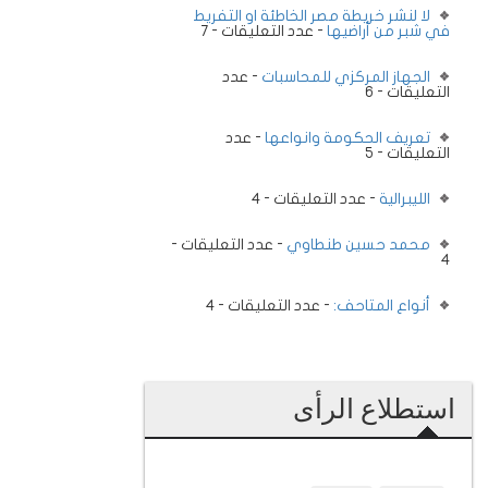
لا لنشر خريطة مصر الخاطئة او التفريط
في شبر من أراضيها
- عدد التعليقات - 7
الجهاز المركزي للمحاسبات
- عدد
التعليقات - 6
تعريف الحكومة وانواعها
- عدد
التعليقات - 5
الليبرالية
- عدد التعليقات - 4
محمد حسين طنطاوي
- عدد التعليقات -
4
أنواع المتاحف:
- عدد التعليقات - 4
استطلاع الرأى