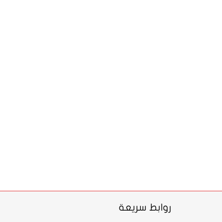
روابط سريعة