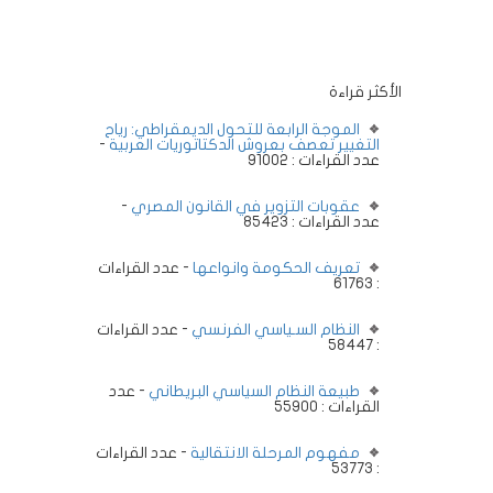
الأكثر قراءة
الموجة الرابعة للتحول الديمقراطي: رياح
التغيير تعصف بعروش الدكتاتوريات العربية
-
عدد القراءات : 91002
عقوبات التزوير في القانون المصري
-
عدد القراءات : 85423
تعريف الحكومة وانواعها
- عدد القراءات
: 61763
النظام السـياسي الفرنسي
- عدد القراءات
: 58447
طبيعة النظام السياسي البريطاني
- عدد
القراءات : 55900
مفهوم المرحلة الانتقالية
- عدد القراءات
: 53773