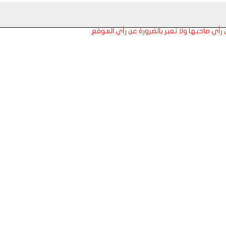
عن رأي صاحبها ولا تعبر بالضرورة عن رأي الموقع