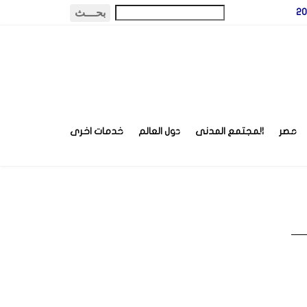
مصر
المجتمع المدنى
دول العالم
خدمات اخرى