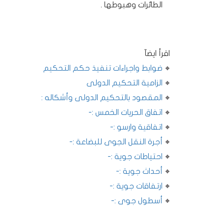
الطائرات وهبوطها .
اقرأ ايضآ
ضوابط واجراءات تنفيذ حكم التحكيم
الزامية التحكيم الدولى
المقصود بالتحكيم الدولى وأشكاله :
اتفاق الحريات الخمس :-
اتفاقية وارسو :-
أجرة النقل الجوى للبضاعة :-
احتياطات جوية :-
أحداث جوية :-
ارتفاقات جوية :-
أسطول جوى :-