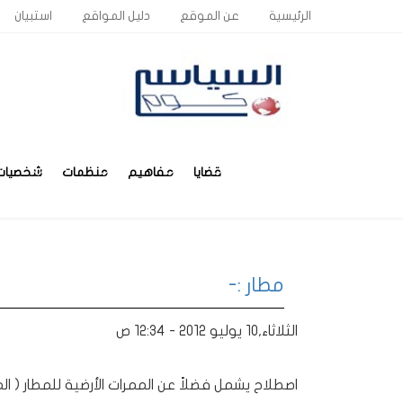
الرئيسية
عن الموقع
دليل المواقع
استبيان
قضايا
مفاهيم
منظمات
شخصيات
مطار :-
الثلاثاء,10 يوليو 2012 - 12:34 ص
اصطلاح يشمل فضلاً عن الممرات الأرضية للمطار ( ا