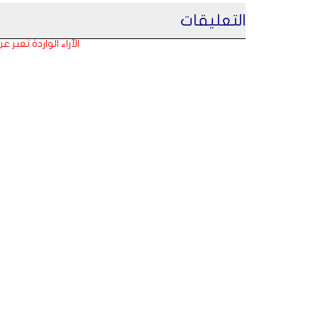
التعليقات
الآراء الواردة تعبر 