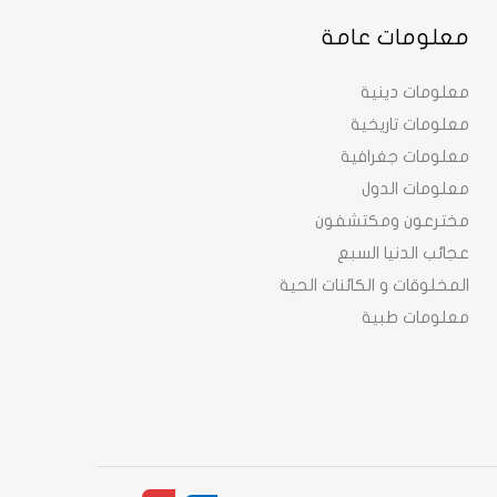
معلومات عامة
معلومات دينية
معلومات تاريخية
معلومات جغرافية
معلومات الدول
مخترعون ومكتشفون
عجائب الدنيا السبع
المخلوقات و الكائنات الحية
معلومات طبية