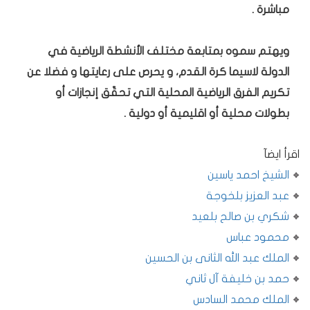
مباشرة .
ويهتم سموه بمتابعة مختلف الأنشطة الرياضية في
الدولة لاسيما كرة القدم، و يحرص على رعايتها و فضلا عن
تكريم الفرق الرياضية المحلية التي تحقّق إنجازات أو
بطولات محلية أو اقليمية أو دولية .
اقرأ ايضآ
الشيخ احمد ياسين
عبد العزيز بلخوجة
شكري بن صالح بلعيد
محمود عباس
الملك عبد الله الثانى بن الحسين
حمد بن خليفة آل ثاني
الملك محمد السادس