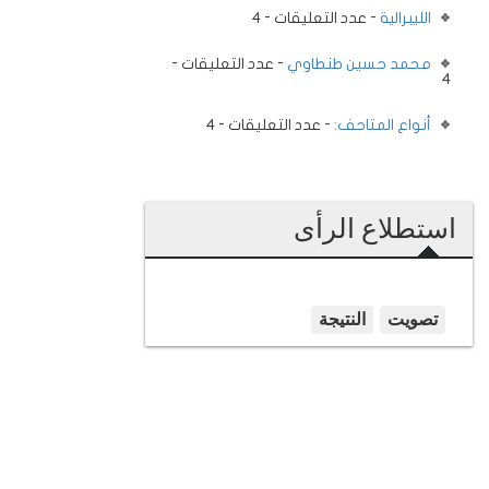
الليبرالية
- عدد التعليقات - 4
محمد حسين طنطاوي
- عدد التعليقات -
4
أنواع المتاحف:
- عدد التعليقات - 4
استطلاع الرأى