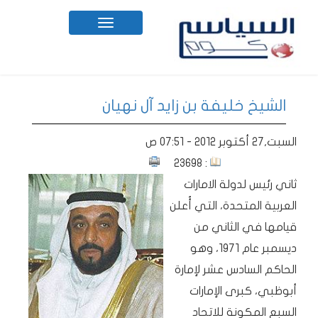
Toggle
navigation
الشيخ خليفة بن زايد آل نهيان
السبت,27 أكتوبر 2012 - 07:51 ص
: 23698
ثاني رئيس لدولة الامارات
العربية المتحدة، التي أُعلن
قيامها في الثاني من
ديسمبر عام 1971، وهو
الحاكم السادس عشر لإمارة
أبوظبي، كبرى الإمارات
السبع المكونة للاتحاد