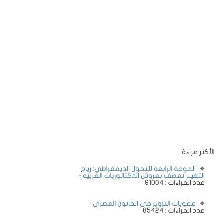
الأكثر قراءة
الموجة الرابعة للتحول الديمقراطي: رياح
التغيير تعصف بعروش الدكتاتوريات العربية
-
عدد القراءات : 91004
عقوبات التزوير في القانون المصري
-
عدد القراءات : 85424