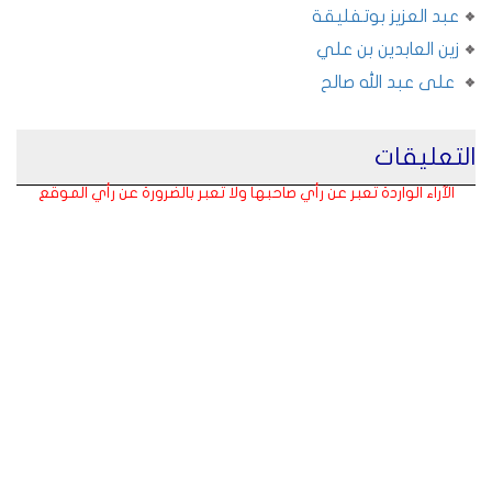
عبد العزيز بوتفليقة
زين العابدين بن علي
على عبد الله صالح
التعليقات
الآراء الواردة تعبر عن رأي صاحبها ولا تعبر بالضرورة عن رأي الموقع