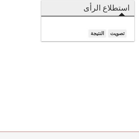
استطلاع الرأى