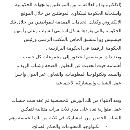
(الالكترونية) والعلاقة ما بين المواطنين والجهات الحكومية
واستجابة الحكومة لشكاوي الموطنين من خلال الموقع
الالكتروني وكذلك الخدمات المقدمة للمواطنين من خلال تلك
الحكومة والتي يقودها بشكل اساسي الشباب وعلى رأسهم
فينسيس وو المنسق الخاص بالمكتب الرقمي ورئيس
الحكومة الرقمية في الحكومة البرازيلية .
وبعد ذلك تم تقسيم الحضور إلى مجموعات كل حسب
أهتمامه حيث الحديث عن التعليم ، الصحة وشباب الريف،
والميديا وتكنولوجيا المعلومات، والتعاون عبر الدول وأخبرا
عمل الشباب والمشاركة الأجتماعية.
وبعد الانتهاء من تلك الورش التخصصية تم عقد ست جلسات
عمل متوازية تعاد على مدي ثلاث مرات متتالية لتمكين
الشباب الحضور من المشاركة في ثلاث من تلك الخمسة وهم
تكنولوجيا المعلومات والحكم الصالح.
-