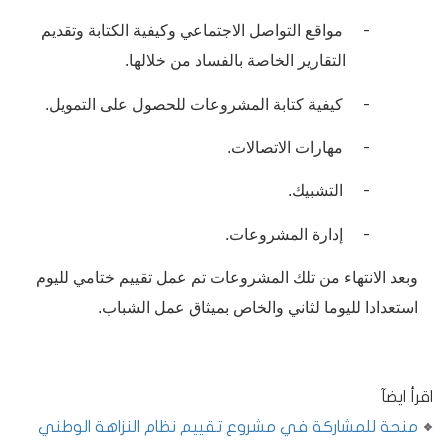
مواقع التواصل الاجتماعي وكيفية الكتابة وتقديم
-
التقارير الخاصة بالفساد من خلالها.
كيفية كتابة المشروعات للحصول على التمويل.
-
مهارات الاتصالات.
-
التشبيك.
-
إدارة المشروعات.
-
وبعد الانتهاء من تلك المشروعات تم عمل تقييم ختامي لليوم
استعدادا لليوما لثاني والخاص بميثاق عمل الشباب.
اقرأ ايضآ
منحة للمشاركة في مشروع تقييم نظام النزاهة الوطني