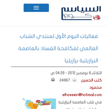
Toggle
navigation
فعاليات اليوم الأول لمنتدي الشباب
العالمي لمكافحة الفساد بالعاصمة
البرازيلية برازيليا
الثلاثاء,6 نوفمبر 2012 - 04:29 ص
كتب الحسين
: 24667
محمود
elhossein@hotmail.com
في قلب العاصمة البرازيلية