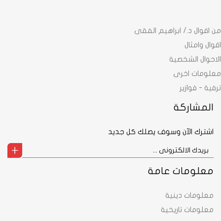
من اقوال د./ ابراهيم الفقى
اقوال وامثال
الاحوال الشخصية
معلومات اخرى
ترفية - فوازير
المشاركة
اشترك الآن وسوف يصلك كل جديد
معلومات عامة
معلومات دينية
معلومات تاريخية