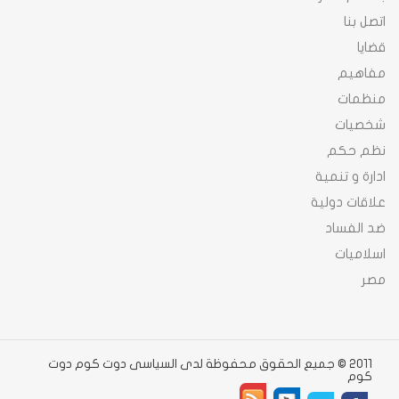
اتصل بنا
قضايا
مفاهيم
منظمات
شخصيات
نظم حكم
ادارة و تنمية
علاقات دولية
ضد الفساد
اسلاميات
مصر
2011 © جميع الحقوق محفوظة لدى السياسى دوت كوم دوت
كوم