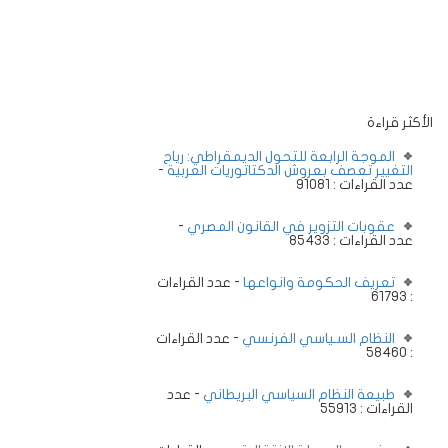
الأكثر قراءة
الموجة الرابعة للتحول الديمقراطي: رياح
التغيير تعصف بعروش الدكتاتوريات العربية
-
عدد القراءات : 91081
عقوبات التزوير في القانون المصري
-
عدد القراءات : 85433
تعريف الحكومة وانواعها
- عدد القراءات
: 61793
النظام السـياسي الفرنسي
- عدد القراءات
: 58460
طبيعة النظام السياسي البريطاني
- عدد
القراءات : 55913