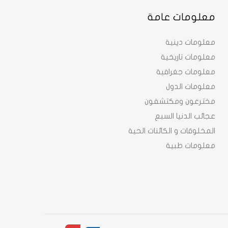
معلومات عامة
معلومات دينية
معلومات تاريخية
معلومات جغرافية
معلومات الدول
مخترعون ومكتشفون
عجائب الدنيا السبع
المخلوقات و الكائنات الحية
معلومات طبية