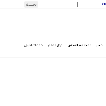
مصر
المجتمع المدنى
دول العالم
خدمات اخرى