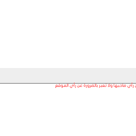
عن رأي صاحبها ولا تعبر بالضرورة عن رأي الموقع