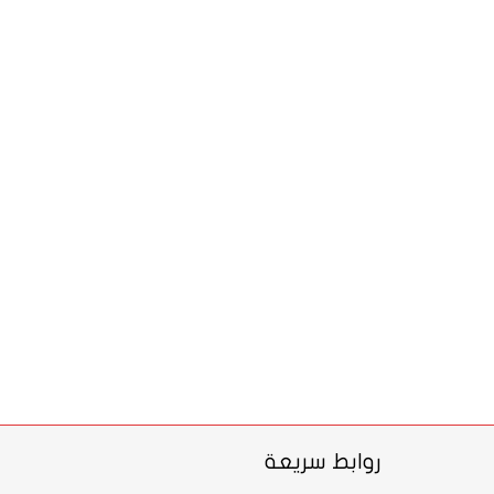
روابط سريعة