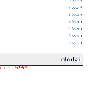
مادة 8
مادة 7
مادة 6
مادة 5
مادة 4
مادة 3
مادة 2
التعليقات
الآراء الواردة تعبر 