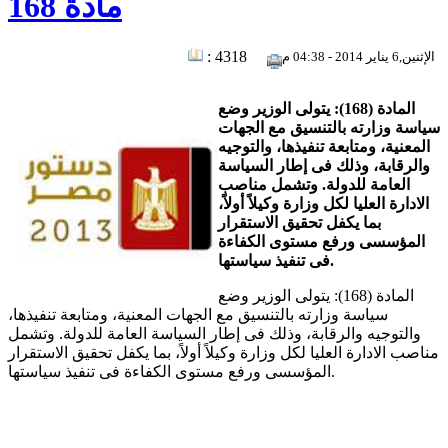
مادة 168
: 4318
الإثنين,6 يناير 2014 - 04:38 م
المادة (168): يتولى الوزير وضع
سياسة وزارته بالتنسيق مع الجهات
المعنية، ومتابعة تنفيذها، والتوجيه
والرقابة، وذلك فى إطار السياسة
العامة للدولة. وتشمل مناصب
الادارة العليا لكل وزارة وكيلاً أولاً،
بما يكفل تحقيق الاستقرار
المؤسسى ورفع مستوى الكفاءة
فى تنفيذ سياستها.
المادة (168): يتولى الوزير وضع
سياسة وزارته بالتنسيق مع الجهات المعنية، ومتابعة تنفيذها،
والتوجيه والرقابة، وذلك فى إطار السياسة العامة للدولة. وتشمل
مناصب الادارة العليا لكل وزارة وكيلاً أولاً، بما يكفل تحقيق الاستقرار
المؤسسى ورفع مستوى الكفاءة فى تنفيذ سياستها.