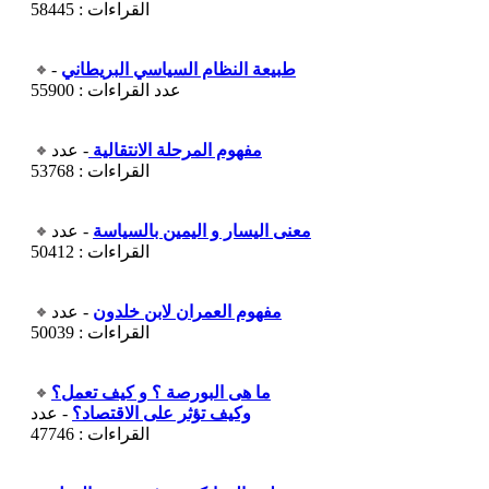
القراءات : 58445
طبيعة النظام السياسي البريطاني
-
عدد القراءات : 55900
مفهوم المرحلة الانتقالية
- عدد
القراءات : 53768
معنى اليسار و اليمين بالسياسة
- عدد
القراءات : 50412
مفهوم العمران لابن خلدون
- عدد
القراءات : 50039
ما هى البورصة ؟ و كيف تعمل؟
وكيف تؤثر على الاقتصاد؟
- عدد
القراءات : 47746