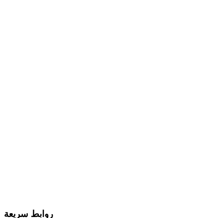
روابط سريعة