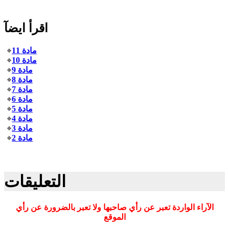
اقرأ ايضآ
مادة 11
مادة 10
مادة 9
مادة 8
مادة 7
مادة 6
مادة 5
مادة 4
مادة 3
مادة 2
التعليقات
الآراء الواردة تعبر عن رأي صاحبها ولا تعبر بالضرورة عن رأي
الموقع