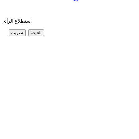
استطلاع الرأى