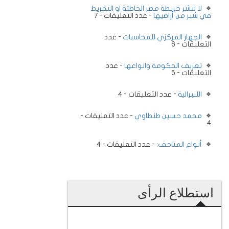
لا لنشر خريطة مصر الخاطئة او التفريط
في شبر من أراضيها
- عدد التعليقات - 7
الجهاز المركزي للمحاسبات
- عدد
التعليقات - 6
تعريف الحكومة وانواعها
- عدد
التعليقات - 5
الليبرالية
- عدد التعليقات - 4
محمد حسين طنطاوي
- عدد التعليقات -
4
أنواع المتاحف:
- عدد التعليقات - 4
استطلاع الرأى