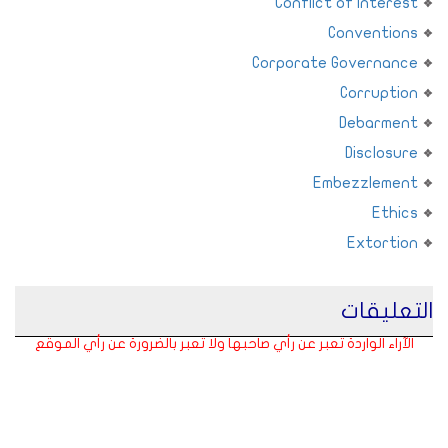
Conflict of Interest
Conventions
Corporate Governance
Corruption
Debarment
Disclosure
Embezzlement
Ethics
Extortion
التعليقات
الآراء الواردة تعبر عن رأي صاحبها ولا تعبر بالضرورة عن رأي الموقع