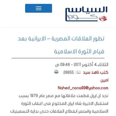
Toggle
navigation
تطور العلاقات المصرية – الايرانية بعد
قيام الثورة الاسلامية
الثلاثاء,4 أكتوبر 2011 - 09:46 ص
كتب ناهد سيد
: 26655
امين
Nahed_nona89@yahoo.com
نجد ان ايران قطعت علاقاتها مع مصر عام 1979 بسبب
استقبال الاخيرة شاه ايران المخلوع فى اعقاب الثورة
الاسلامية واستمر انقطاع العلاقات حتى بداية التسعينيات