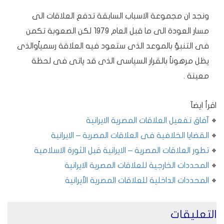
ونجد ان مجموعة الاسباب السابقة تدفع العلاقات الى
مسار العودة الى ما قبل العام 1979 لكن الصعوبة تكمن
فى التنبؤ بالموعد الذى ستعود فيه العلاقة رسمياًوالذى
يظل مرهوناً بالقرار السياسى الذى قد ياتى فى لحظة
معينة .
اقرأ ايضآ
آفاق تفعيل العلاقات المصرية الايرانية
القضايا الخلافية فى العلاقات المصرية – الايرانية
تطور العلاقات المصرية – الايرانية قبل الثورة الاسلامية
المحددات الخارجية للعلاقات المصرية الايرانية
المحددات الداخلية للعلاقات المصرية الأيرانية
التعليقات