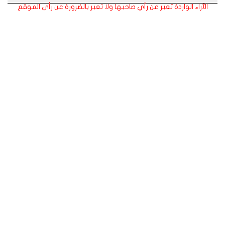
الآراء الواردة تعبر عن رأي صاحبها ولا تعبر بالضرورة عن رأي الموقع