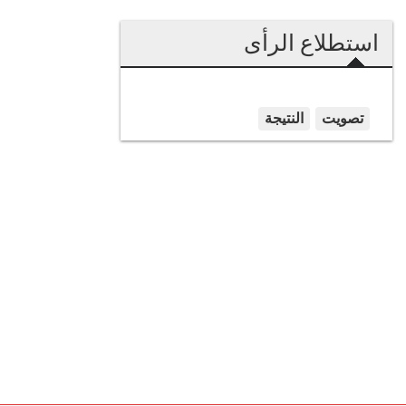
استطلاع الرأى