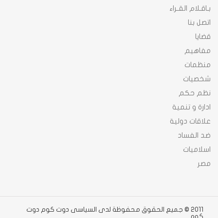
بـاقـلام القـراء
اتصل بنا
قضايا
مفاهيم
منظمات
شخصيات
نظم حكم
ادارة و تنمية
علاقات دولية
ضد الفساد
اسلاميات
مصر
2011 © جميع الحقوق محفوظة لدى السياسى دوت كوم دوت
كوم