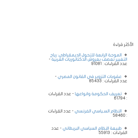
الأكثر قراءة
الموجة الرابعة للتحول الديمقراطي: رياح
التغيير تعصف بعروش الدكتاتوريات العربية
-
عدد القراءات : 91081
عقوبات التزوير في القانون المصري
-
عدد القراءات : 85433
تعريف الحكومة وانواعها
- عدد القراءات
: 61794
النظام السـياسي الفرنسي
- عدد القراءات
: 58460
طبيعة النظام السياسي البريطاني
- عدد
القراءات : 55913