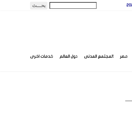
مصر
المجتمع المدنى
دول العالم
خدمات اخرى