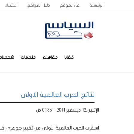
الرئيسية
عن الموقع
دليل المواقع
استبيان
قضايا
مفاهيم
منظمات
شخصيات
نتائج الحرب العالمية الاولى
الإثنين,12 ديسمبر 2011 - 01:35 ص
اسفرت الحرب العالمية الاولى عن تغيير جوهرى فى 