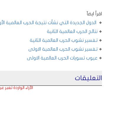
اقرأ ايضآ
الدول الجديدة التي نشأت نتيجة الحرب العالمية الأ
نتائج الحرب العالمية الثانية
تفسير نشوب الحرب العالمية الثانية
تفسير نشوب الحرب العالمية الاولى
عيوب تسويات الحرب العالمية الاولى
التعليقات
الآراء الواردة تعبر 