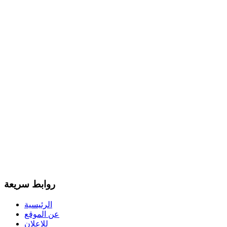
روابط سريعة
الرئيسية
عن الموقع
للاعلان