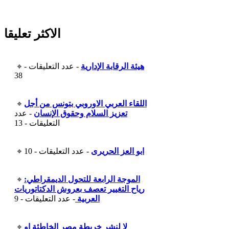
الاكثر تعليقا
هيئة الرقابة الإدارية
- عدد التعليقات -
38
اللقاء العربي الاوروبي بتونس من أجل
تعزيز السلام وحقوق الإنسان
- عدد
التعليقات - 13
ابو العز الحريرى
- عدد التعليقات - 10
الموجة الرابعة للتحول الديمقراطي:
رياح التغيير تعصف بعروش الدكتاتوريات
العربية
- عدد التعليقات - 9
لا لنشر خريطة مصر الخاطئة او