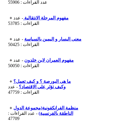
عدد القراءات : 55906
مفهوم المرحلة الانتقالية
- عدد
القراءات : 53785
معنى اليسار و اليمين بالسياسة
- عدد
القراءات : 50425
مفهوم العمران لابن خلدون
- عدد
القراءات : 50050
ما هى البورصة ؟ و كيف تعمل؟
وكيف تؤثر على الاقتصاد؟
- عدد
القراءات : 47759
منظمة الفرانكفونية(مجموعة الدول
الناطقة بالفرنسية)
- عدد القراءات :
47709