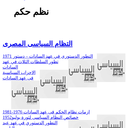
نظم حكم
التظام السياسى المصرى
التطور الدستورى في عهد السادات – دستور 1971
تطور السلطات الثلاث في عهد
السادات
الاحزاب السياسية
فى عهد السادات
ازمات نظام الحكم فى عهد السادات 1976-1981
خصائص النظام السياسى لثورة يوليو1952
التطور الدستوري في عهد عبد