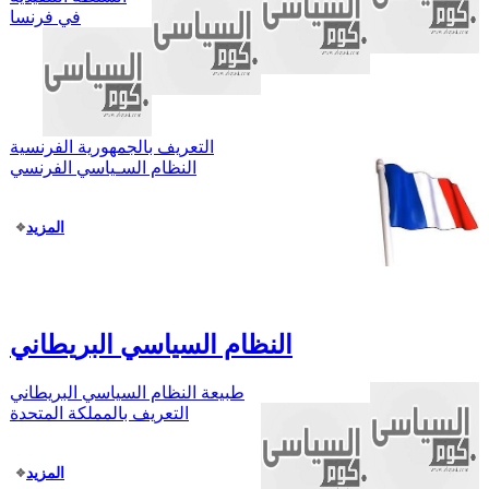
في فرنسا
التعريف بالجمهورية الفرنسية
النظام السـياسي الفرنسي
المزيد
النظام السياسي البريطاني
طبيعة النظام السياسي البريطاني
التعريف بالمملكة المتحدة
المزيد