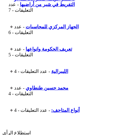
التفريط في شبر من أراضيها
- عدد
التعليقات - 7
الجهاز المركزي للمحاسبات
- عدد
التعليقات - 6
تعريف الحكومة وانواعها
- عدد
التعليقات - 5
الليبرالية
- عدد التعليقات - 4
محمد حسين طنطاوي
- عدد
التعليقات - 4
أنواع المتاحف:
- عدد التعليقات - 4
استطلاع الرأى