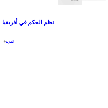
نظم الحكم في أفريقيا
المزيد