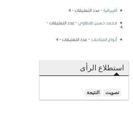
الليبرالية
- عدد التعليقات - 4
محمد حسين طنطاوي
- عدد التعليقات -
4
أنواع المتاحف:
- عدد التعليقات - 4
استطلاع الرأى