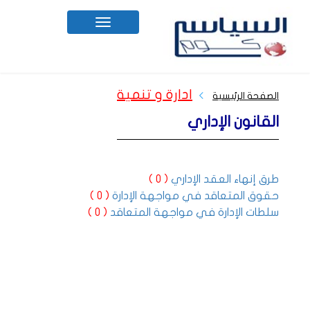
Toggle
navigation
ادارة و تنمية
الصفحة الرئيسية
القانون الإداري
طرق إنهاء العقد الإداري
( 0 )
حقوق المتعاقد في مواجهة الإدارة
( 0 )
سلطات الإدارة في مواجهة المتعاقد
( 0 )