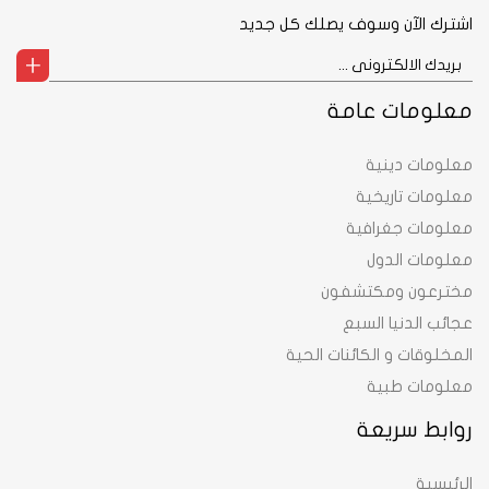
اشترك الآن وسوف يصلك كل جديد
معلومات عامة
معلومات دينية
معلومات تاريخية
معلومات جغرافية
معلومات الدول
مخترعون ومكتشفون
عجائب الدنيا السبع
المخلوقات و الكائنات الحية
معلومات طبية
روابط سريعة
الرئيسية