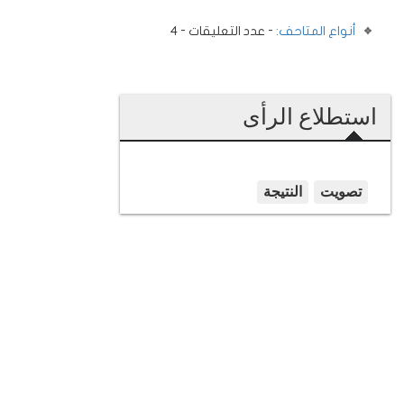
أنواع المتاحف:
- عدد التعليقات - 4
استطلاع الرأى