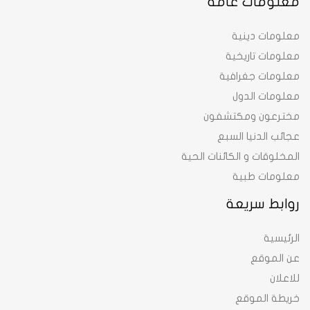
معلومات عامة
معلومات دينية
معلومات تاريخية
معلومات جغرافية
معلومات الدول
مخترعون ومكتشفون
عجائب الدنيا السبع
المخلوقات و الكائنات الحية
معلومات طبية
روابط سريعة
الرئيسية
عن الموقع
للاعلان
خريطة الموقع