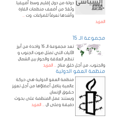
دولة من دول إقليم وسط أفريقيا.
وتُعَدّ من أضعف منظمات القارة
وأشدها تعرضاً للصراعات. وت
...
المزيد
مجموعة الـ 15
تعد مجموعة الـ 15 واحدة من أبرز
الآليات التي تمثل صوت الجنوب و
تنظم العلاقة والحوار بين الشمال
والجنوب، من أجل خلق مناخ
... المزيد
منظمة العفو الدولية
منظمة العفو الدولية هي حركة
عالمية يناضل أعضاؤها من أجل تعزيز
حقوق الإنسان.
ويستند عمل المنظمة على بحوث
دقيقة وعلى ال
... المزيد