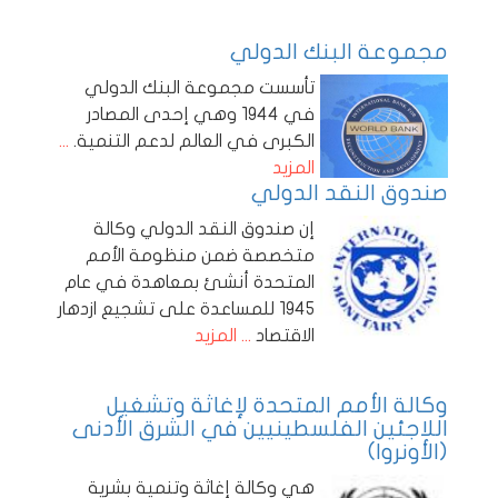
مجموعة البنك الدولي
تأسست مجموعة البنك الدولي
في 1944 وهي إحدى المصادر
الكبرى في العالم لدعم التنمية.
...
المزيد
صندوق النقد الدولي
إن صندوق النقد الدولي وكالة
متخصصة ضمن منظومة الأمم
المتحدة أنشئ بمعاهدة في عام
1945 للمساعدة على تشجيع ازدهار
الاقتصاد
... المزيد
وكالة الأمم المتحدة لإغاثة وتشغيل
اللاجئين الفلسطينيين في الشرق الأدنى
(الأونروا)
هي وكالة إغاثة وتنمية بشرية