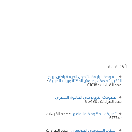
الأكثر قراءة
الموجة الرابعة للتحول الديمقراطي: رياح
التغيير تعصف بعروش الدكتاتوريات العربية
-
عدد القراءات : 91016
عقوبات التزوير في القانون المصري
-
عدد القراءات : 85426
تعريف الحكومة وانواعها
- عدد القراءات
: 61774
النظام السـياسي الفرنسي
- عدد القراءات