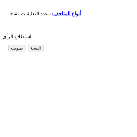
أنواع المتاحف:
- عدد التعليقات - 4
استطلاع الرأى