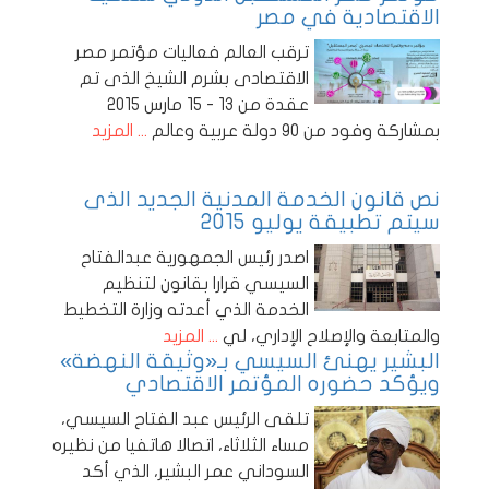
الاقتصادية في مصر
ترقب العالم فعاليات مؤتمر مصر
الاقتصادى بشرم الشيخ الذى تم
عقدة من 13 - 15 مارس 2015
بمشاركة وفود من 90 دولة عربية وعالم
... المزيد
نص قانون الخدمة المدنية الجديد الذى
سيتم تطبيقة يوليو 2015
اصدر رئيس الجمهورية عبدالفتاح
السيسي قرارا بقانون لتنظيم
الخدمة الذي أعدته وزارة التخطيط
والمتابعة والإصلاح الإداري، لي
... المزيد
البشير يهنئ السيسي بـ«وثيقة النهضة»
ويؤكد حضوره المؤتمر الاقتصادي
تلقى الرئيس عبد الفتاح السيسي،
مساء الثلاثاء، اتصالا هاتفيا من نظيره
السوداني عمر البشير، الذي أكد