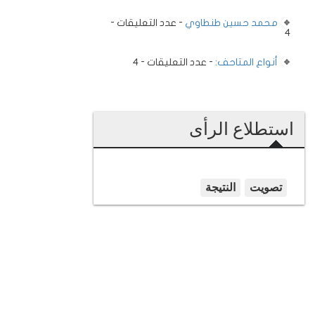
محمد حسين طنطاوي
- عدد التعليقات -
4
أنواع المتاحف:
- عدد التعليقات - 4
استطلاع الرأى