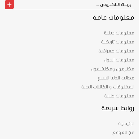
معلومات عامة
معلومات دينية
معلومات تاريخية
معلومات جغرافية
معلومات الدول
مخترعون ومكتشفون
عجائب الدنيا السبع
المخلوقات و الكائنات الحية
معلومات طبية
روابط سريعة
الرئيسية
عن الموقع