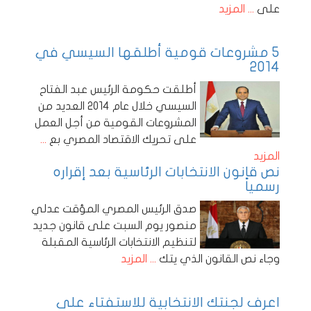
على
... المزيد
5 مشروعات قومية أطلقها السيسي في
2014
أطلقت حكومة الرئيس عبد الفتاح
السيسي خلال عام 2014 العديد من
المشروعات القومية من أجل العمل
على تحريك الاقتصاد المصري بع
...
المزيد
نص قانون الانتخابات الرئاسية بعد إقراره
رسمياً
صدق الرئيس المصري المؤقت عدلي
منصور يوم السبت على قانون جديد
لتنظيم الانتخابات الرئاسية المقبلة
وجاء نص القانون الذي يتك
... المزيد
اعرف لجنتك الانتخابية للاستفتاء على