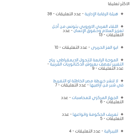
الاكثر تعليقا
هيئة الرقابة الإدارية
- عدد التعليقات - 38
اللقاء العربي الاوروبي بتونس من أجل
تعزيز السلام وحقوق الإنسان
- عدد
التعليقات - 13
ابو العز الحريرى
- عدد التعليقات - 10
الموجة الرابعة للتحول الديمقراطي: رياح
التغيير تعصف بعروش الدكتاتوريات العربية
-
عدد التعليقات - 9
لا لنشر خريطة مصر الخاطئة او التفريط
في شبر من أراضيها
- عدد التعليقات - 7
الجهاز المركزي للمحاسبات
- عدد
التعليقات - 6
تعريف الحكومة وانواعها
- عدد
التعليقات - 5
الليبرالية
- عدد التعليقات - 4