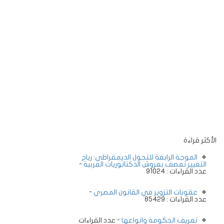
الأكثر قراءة
الموجة الرابعة للتحول الديمقراطي: رياح
التغيير تعصف بعروش الدكتاتوريات العربية
-
عدد القراءات : 91024
عقوبات التزوير في القانون المصري
-
عدد القراءات : 85429
تعريف الحكومة وانواعها
- عدد القراءات