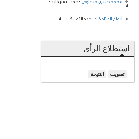
محمد حسين طنطاوي
- عدد التعليقات -
4
أنواع المتاحف:
- عدد التعليقات - 4
استطلاع الرأى