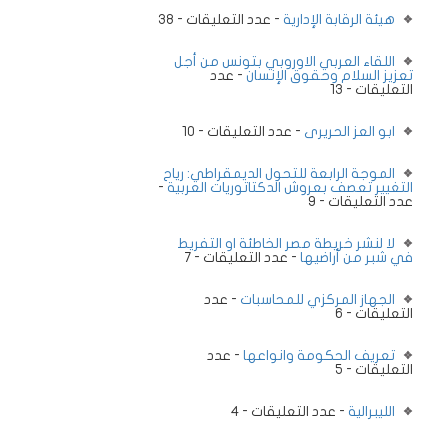
هيئة الرقابة الإدارية
- عدد التعليقات - 38
اللقاء العربي الاوروبي بتونس من أجل
تعزيز السلام وحقوق الإنسان
- عدد
التعليقات - 13
ابو العز الحريرى
- عدد التعليقات - 10
الموجة الرابعة للتحول الديمقراطي: رياح
التغيير تعصف بعروش الدكتاتوريات العربية
-
عدد التعليقات - 9
لا لنشر خريطة مصر الخاطئة او التفريط
في شبر من أراضيها
- عدد التعليقات - 7
الجهاز المركزي للمحاسبات
- عدد
التعليقات - 6
تعريف الحكومة وانواعها
- عدد
التعليقات - 5
الليبرالية
- عدد التعليقات - 4