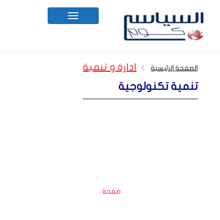
Toggle
navigation
ادارة و تنمية
الصفحة الرئيسية
تنمية تكنولوجية
صفحة :