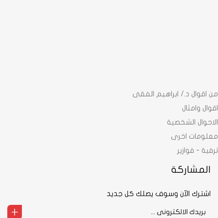
من اقوال د./ ابراهيم الفقى
اقوال وامثال
الاحوال الشخصية
معلومات اخرى
ترفية - فوازير
المشاركة
اشترك الآن وسوف يصلك كل جديد