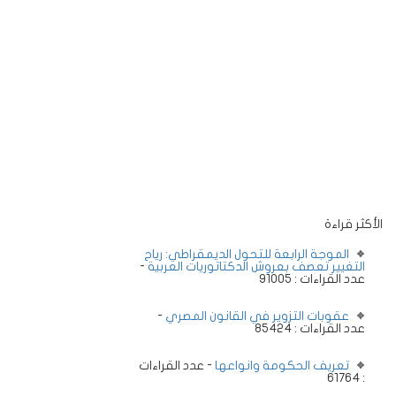
الأكثر قراءة
الموجة الرابعة للتحول الديمقراطي: رياح
التغيير تعصف بعروش الدكتاتوريات العربية
-
عدد القراءات : 91005
عقوبات التزوير في القانون المصري
-
عدد القراءات : 85424
تعريف الحكومة وانواعها
- عدد القراءات
: 61764