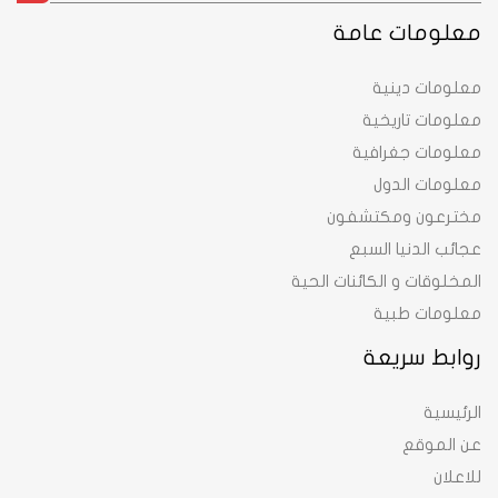
معلومات عامة
معلومات دينية
معلومات تاريخية
معلومات جغرافية
معلومات الدول
مخترعون ومكتشفون
عجائب الدنيا السبع
المخلوقات و الكائنات الحية
معلومات طبية
روابط سريعة
الرئيسية
عن الموقع
للاعلان