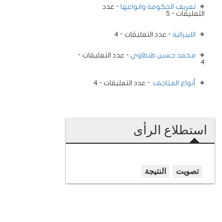
تعريف الحكومة وانواعها
- عدد
التعليقات - 5
الليبرالية
- عدد التعليقات - 4
محمد حسين طنطاوي
- عدد التعليقات -
4
أنواع المتاحف:
- عدد التعليقات - 4
استطلاع الرأى