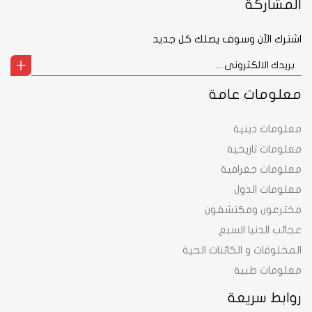
المشاركة
اشترك الآن وسوف يصلك كل جديد
معلومات عامة
معلومات دينية
معلومات تاريخية
معلومات جغرافية
معلومات الدول
مخترعون ومكتشفون
عجائب الدنيا السبع
المخلوقات و الكائنات الحية
معلومات طبية
روابط سريعة