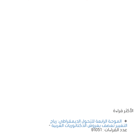
الأكثر قراءة
الموجة الرابعة للتحول الديمقراطي: رياح
التغيير تعصف بعروش الدكتاتوريات العربية
-
عدد القراءات : 91051