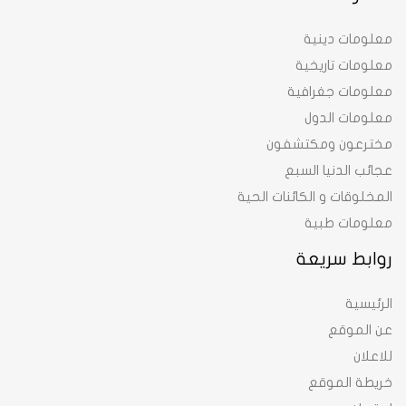
معلومات دينية
معلومات تاريخية
معلومات جغرافية
معلومات الدول
مخترعون ومكتشفون
عجائب الدنيا السبع
المخلوقات و الكائنات الحية
معلومات طبية
روابط سريعة
الرئيسية
عن الموقع
للاعلان
خريطة الموقع