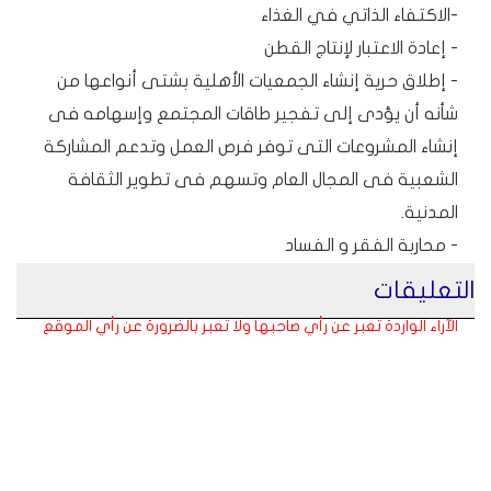
-الاكتفاء الذاتي في الغذاء
- إعادة الاعتبار لإنتاج القطن
- إطلاق حرية إنشاء الجمعيات الأهلية بشتى أنواعها من
شأنه أن يؤدى إلى تفجير طاقات المجتمع وإسهامه فى
إنشاء المشروعات التى توفر فرص العمل وتدعم المشاركة
الشعبية فى المجال العام وتسهم فى تطوير الثقافة
المدنية.
- محاربة الفقر و الفساد
التعليقات
الآراء الواردة تعبر عن رأي صاحبها ولا تعبر بالضرورة عن رأي الموقع