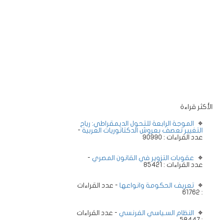
الأكثر قراءة
الموجة الرابعة للتحول الديمقراطي: رياح
التغيير تعصف بعروش الدكتاتوريات العربية
-
عدد القراءات : 90990
عقوبات التزوير في القانون المصري
-
عدد القراءات : 85421
تعريف الحكومة وانواعها
- عدد القراءات
: 61762
النظام السـياسي الفرنسي
- عدد القراءات
: 58447