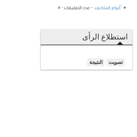
أنواع المتاحف:
- عدد التعليقات - 4
استطلاع الرأى