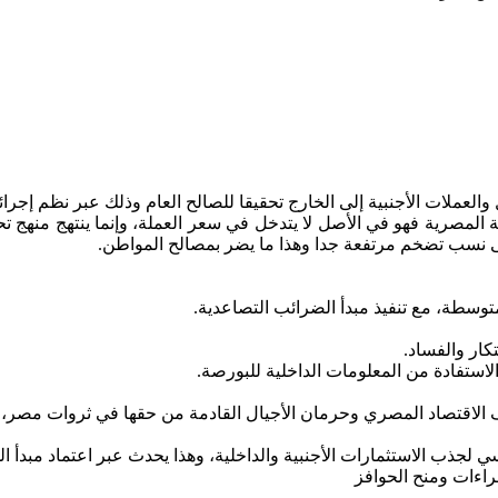
ملات الأجنبية إلى الخارج تحقيقا للصالح العام وذلك عبر نظم إجرائ
رية فهو في الأصل لا يتدخل في سعر العملة، وإنما ينتهج منهج تحرير 
إلى نسب تضخم مرتفعة جدا وهذا ما يضر بمصالح المواطن.