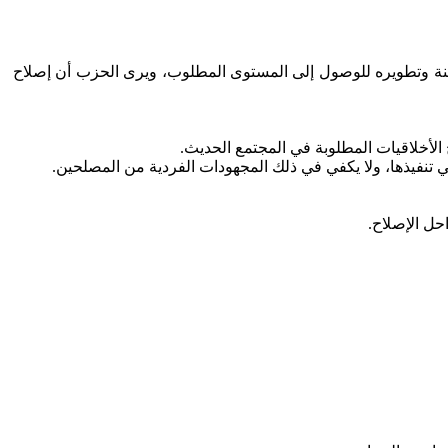
منة وتطويره للوصول إلى المستوى المطلوب، ويرى الحزب أن إصلاح