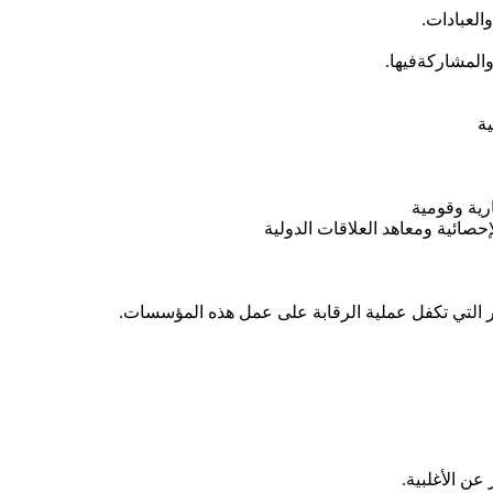
العبادات.
المشاركةفيها.
ة
لتي تكفل عملية الرقابة على عمل هذه المؤسسات.