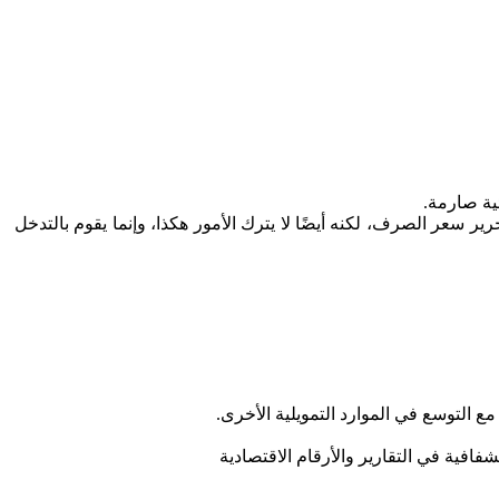
ية صارمة.
سعر الصرف، لكنه أيضًا لا يترك الأمور هكذا، وإنما يقوم بالتدخل