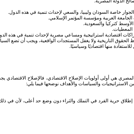
ح الدولة المصرية.
لمصري هي أولى أولويات الإصلاح الاقتصادي، فالإصلاح الاقتصادي يجب
الاستراتيجيات والسياسات والأهداف نوضحها فيما يلي:
 إطلاق حرية الفرد في التملك والثراء دون وضع حد أعلى، لأن في ذ