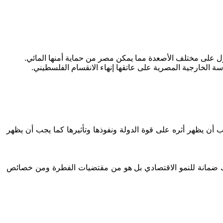
 أن يظهر أثره على قوة الدولة ونفوذها وتأثيرها كما يجب أن يظهر
لك ضمانة للنمو الاقتصادي بل هو من مقتضيات الفطرة ومن خصائص