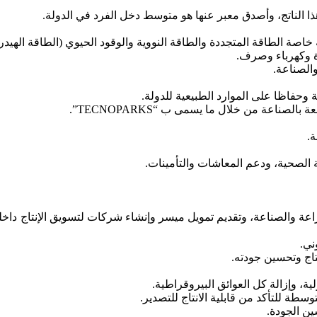
ا الناتج، وأصدق معبر عنها هو متوسط دخل الفرد في الدولة.
.
 الصحية، ودعم المعاشات والتأمينات.
ة والصناعة، وتقديم تمويل ميسر وإنشاء شركات لتسويق الإنتاج داخليًا
ني.
اج وتحسين جودته.
ة، وإزالة كل العوائق البيروقراطية.
ة للتأكد من قابلية الانتاج للتصدير.
ن الجودة.