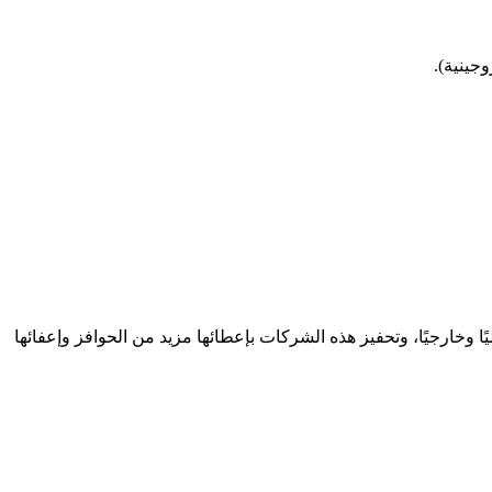
 وخارجيًا، وتحفيز هذه الشركات بإعطائها مزيد من الحوافز وإعفائها