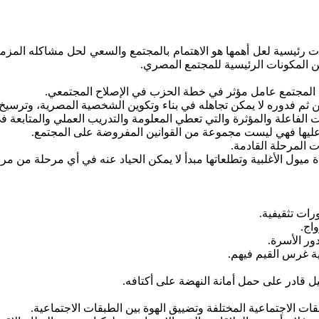
ت رئيسية لعل أهمها هو الاهتمام بالمجتمع والسعي لحل مشاكله المز
من المكونات الرئيسية للمجتمع المصري.