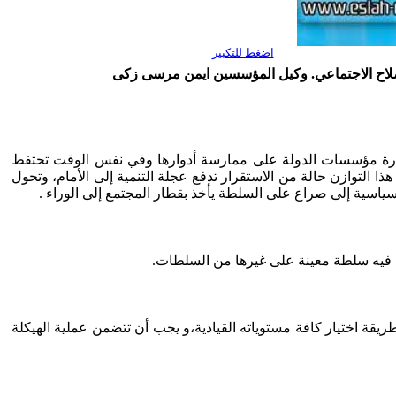
اضغط للتكبير
لاح الاجتماعي. وكيل المؤسسين ايمن مرسى زكى
 قدرة مؤسسات الدولة على ممارسة أدوارها وفي نفس الوقت تحتفط
ا التوازن حالة من الاستقرار تدفع عجلة التنمية إلى الأمام، وتحول
ياسية إلى صراع على السلطة يأخذ بقطار المجتمع إلى الوراء .
ل فيه سلطة معينة على غيرها من السلطات.
طريقة اختيار كافة مستوياته القيادية،و يجب أن تتضمن عملية الهيكلة