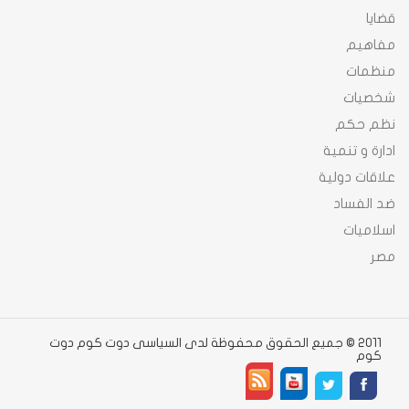
قضايا
مفاهيم
منظمات
شخصيات
نظم حكم
ادارة و تنمية
علاقات دولية
ضد الفساد
اسلاميات
مصر
2011 © جميع الحقوق محفوظة لدى السياسى دوت كوم دوت
كوم