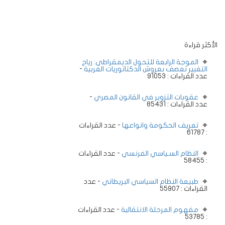
الأكثر قراءة
الموجة الرابعة للتحول الديمقراطي: رياح
التغيير تعصف بعروش الدكتاتوريات العربية
-
عدد القراءات : 91053
عقوبات التزوير في القانون المصري
-
عدد القراءات : 85431
تعريف الحكومة وانواعها
- عدد القراءات
: 61787
النظام السـياسي الفرنسي
- عدد القراءات
: 58455
طبيعة النظام السياسي البريطاني
- عدد
القراءات : 55907
مفهوم المرحلة الانتقالية
- عدد القراءات
: 53785