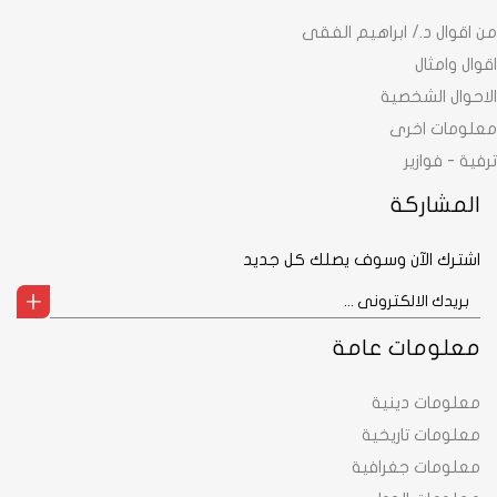
من اقوال د./ ابراهيم الفقى
اقوال وامثال
الاحوال الشخصية
معلومات اخرى
ترفية - فوازير
المشاركة
اشترك الآن وسوف يصلك كل جديد
معلومات عامة
معلومات دينية
معلومات تاريخية
معلومات جغرافية