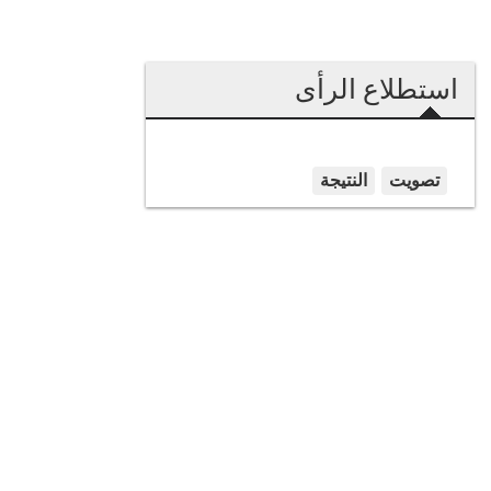
استطلاع الرأى