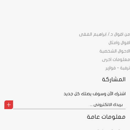
من اقوال د./ ابراهيم الفقى
اقوال وامثال
الاحوال الشخصية
معلومات اخرى
ترفية - فوازير
المشاركة
اشترك الآن وسوف يصلك كل جديد
معلومات عامة