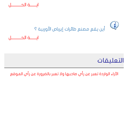
ايـــــــة الحـــــــــــل
أين يقع مصنع طائرات إيرباص الأوربية ؟
ايـــــــة الحـــــــــــل
التعليقات
الآراء الواردة تعبر عن رأي صاحبها ولا تعبر بالضرورة عن رأي الموقع