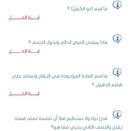
ما اسم (ذو الكفل) ؟
ايـــــــة الحـــــــــــل
ماذا يسمى المرض الدائم ونحول الجسم ؟
ايـــــــة الحـــــــــــل
ما اسم المادة الموجودة في التفاح وتساعد على
هضم الدهون ؟
ايـــــــة الحـــــــــــل
شئ تراه ولا تستطيع قط أن تلمسه نصف اسمه
يقتل والنصف الثاني يحيي فما هو؟