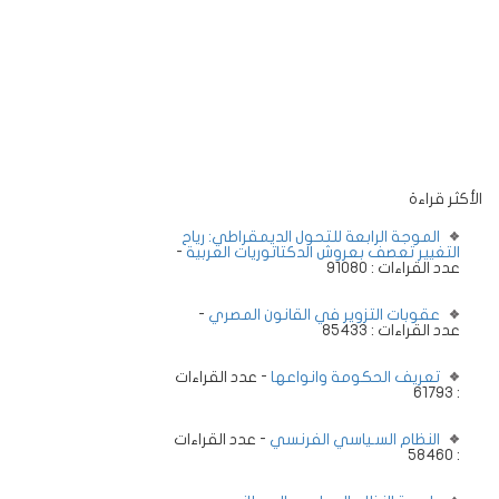
الأكثر قراءة
الموجة الرابعة للتحول الديمقراطي: رياح
التغيير تعصف بعروش الدكتاتوريات العربية
-
عدد القراءات : 91080
عقوبات التزوير في القانون المصري
-
عدد القراءات : 85433
تعريف الحكومة وانواعها
- عدد القراءات
: 61793
النظام السـياسي الفرنسي
- عدد القراءات
: 58460