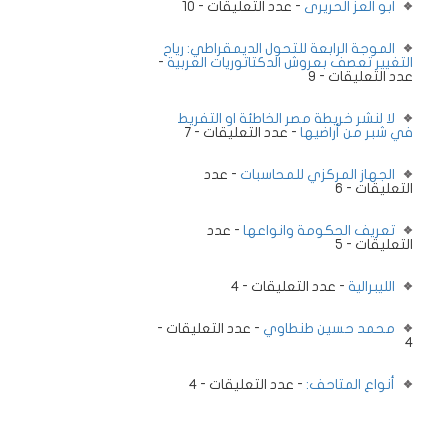
ابو العز الحريرى
- عدد التعليقات - 10
الموجة الرابعة للتحول الديمقراطي: رياح
التغيير تعصف بعروش الدكتاتوريات العربية
-
عدد التعليقات - 9
لا لنشر خريطة مصر الخاطئة او التفريط
في شبر من أراضيها
- عدد التعليقات - 7
الجهاز المركزي للمحاسبات
- عدد
التعليقات - 6
تعريف الحكومة وانواعها
- عدد
التعليقات - 5
الليبرالية
- عدد التعليقات - 4
محمد حسين طنطاوي
- عدد التعليقات -
4
أنواع المتاحف:
- عدد التعليقات - 4