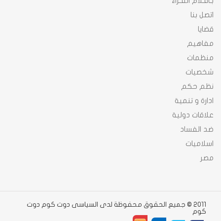
بـاقـلام القـراء
اتصل بنا
قضايا
مفاهيم
منظمات
شخصيات
نظم حكم
ادارة و تنمية
علاقات دولية
ضد الفساد
اسلاميات
مصر
2011 © جميع الحقوق محفوظة لدى السياسى دوت كوم دوت
كوم