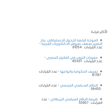
الأكثر قراءة
الموجة الرابعة للتحول الديمقراطي: رياح
التغيير تعصف بعروش الدكتاتوريات العربية
-
عدد القراءات : 91054
عقوبات التزوير في القانون المصري
-
عدد القراءات : 85431
تعريف الحكومة وانواعها
- عدد القراءات
: 61787
النظام السـياسي الفرنسي
- عدد القراءات
: 58455
طبيعة النظام السياسي البريطاني
- عدد
القراءات : 55907