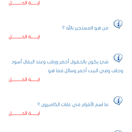
ايـــــــة الحـــــــــــل
من هو المستجير بالله ؟
ايـــــــة الحـــــــــــل
شئ يكون بالحقول أخضر ورطب وعند البقال أسود
وجاف وفي البيت أحمر وسائل فما هو
ايـــــــة الحـــــــــــل
ما اسم الأقزام في غابات الكاميرون ؟
ايـــــــة الحـــــــــــل