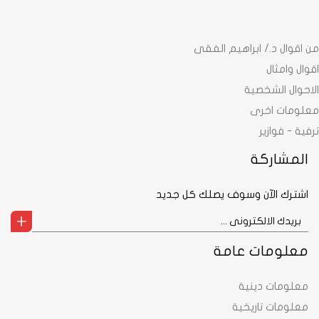
من اقوال د./ ابراهيم الفقى
اقوال وامثال
الاحوال الشخصية
معلومات اخرى
ترفية - فوازير
المشاركة
اشترك الآن وسوف يصلك كل جديد
معلومات عامة
معلومات دينية
معلومات تاريخية