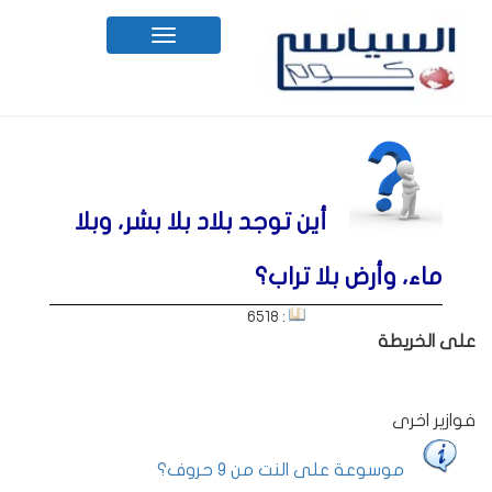
Toggle
navigation
أين توجد بلاد بلا بشر، وبلا
ماء، وأرض بلا تراب؟
: 6518
على الخريطة
فوازير اخرى
موسوعة على النت من 9 حروف؟