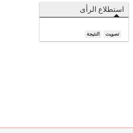
استطلاع الرأى