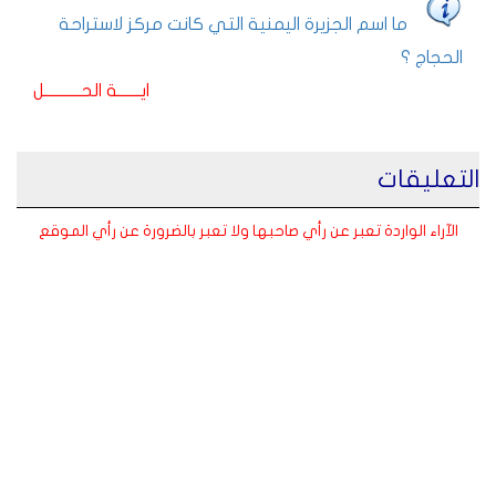
ما اسم الجزيرة اليمنية التي كانت مركز لاستراحة
الحجاج ؟
ايـــــــة الحـــــــــــل
التعليقات
الآراء الواردة تعبر عن رأي صاحبها ولا تعبر بالضرورة عن رأي الموقع