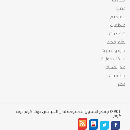
اتصل بنا
قضايا
مفاهيم
منظمات
شخصيات
نظم حكم
ادارة و تنمية
علاقات دولية
ضد الفساد
اسلاميات
مصر
2011 © جميع الحقوق محفوظة لدى السياسى دوت كوم دوت
كوم