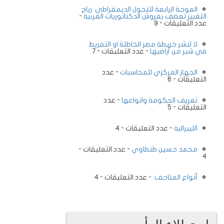
الموجة الرابعة للتحول الديمقراطي: رياح
التغيير تعصف بعروش الدكتاتوريات العربية
-
عدد التعليقات - 9
لا لنشر خريطة مصر الخاطئة او التفريط
في شبر من أراضيها
- عدد التعليقات - 7
الجهاز المركزي للمحاسبات
- عدد
التعليقات - 6
تعريف الحكومة وانواعها
- عدد
التعليقات - 5
الليبرالية
- عدد التعليقات - 4
محمد حسين طنطاوي
- عدد التعليقات -
4
أنواع المتاحف:
- عدد التعليقات - 4