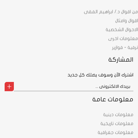
من اقوال د./ ابراهيم الفقى
اقوال وامثال
الاحوال الشخصية
معلومات اخرى
ترفية - فوازير
المشاركة
اشترك الآن وسوف يصلك كل جديد
معلومات عامة
معلومات دينية
معلومات تاريخية
معلومات جغرافية