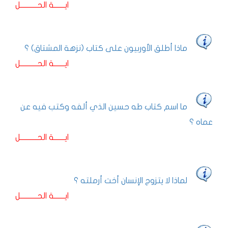
ايـــــــة الحـــــــــــل
ماذا أطلق الأوربيون على كتاب (نزهة المشتاق) ؟
ايـــــــة الحـــــــــــل
ما اسم كتاب طه حسين الذي ألفه وكتب فيه عن
عماه ؟
ايـــــــة الحـــــــــــل
لماذا لا يتزوج الإنسان أخت أرملته ؟
ايـــــــة الحـــــــــــل