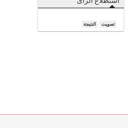
استطلاع الرأى