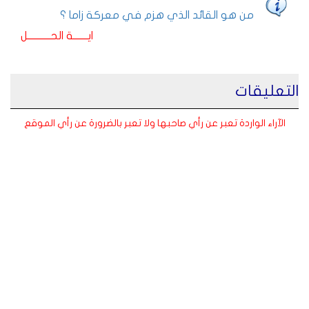
من هو القائد الذي هزم في معركة زاما ؟
ايـــــــة الحـــــــــــل
التعليقات
الآراء الواردة تعبر عن رأي صاحبها ولا تعبر بالضرورة عن رأي الموقع