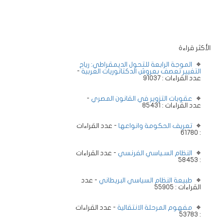
الأكثر قراءة
الموجة الرابعة للتحول الديمقراطي: رياح
التغيير تعصف بعروش الدكتاتوريات العربية
-
عدد القراءات : 91037
عقوبات التزوير في القانون المصري
-
عدد القراءات : 85431
تعريف الحكومة وانواعها
- عدد القراءات
: 61780
النظام السـياسي الفرنسي
- عدد القراءات
: 58453
طبيعة النظام السياسي البريطاني
- عدد
القراءات : 55905
مفهوم المرحلة الانتقالية
- عدد القراءات
: 53783