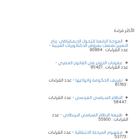
الأكثر قراءة
الموجة الرابعة للتحول الديمقراطي: رياح
التغيير تعصف بعروش الدكتاتوريات العربية
-
عدد القراءات : 90994
عقوبات التزوير في القانون المصري
-
عدد القراءات : 85421
تعريف الحكومة وانواعها
- عدد القراءات
: 61763
النظام السـياسي الفرنسي
- عدد القراءات
: 58447
طبيعة النظام السياسي البريطاني
- عدد
القراءات : 55900
مفهوم المرحلة الانتقالية
- عدد القراءات
: 53773