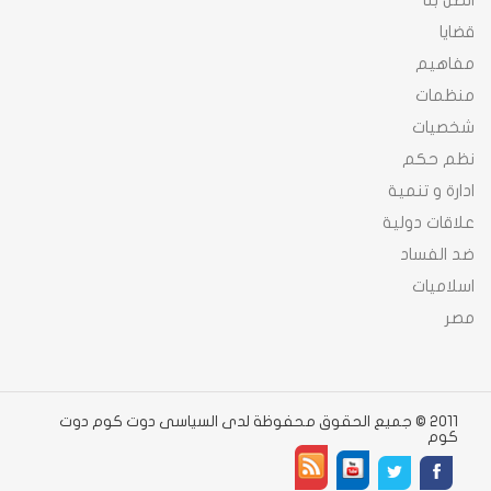
اتصل بنا
قضايا
مفاهيم
منظمات
شخصيات
نظم حكم
ادارة و تنمية
علاقات دولية
ضد الفساد
اسلاميات
مصر
2011 © جميع الحقوق محفوظة لدى السياسى دوت كوم دوت
كوم