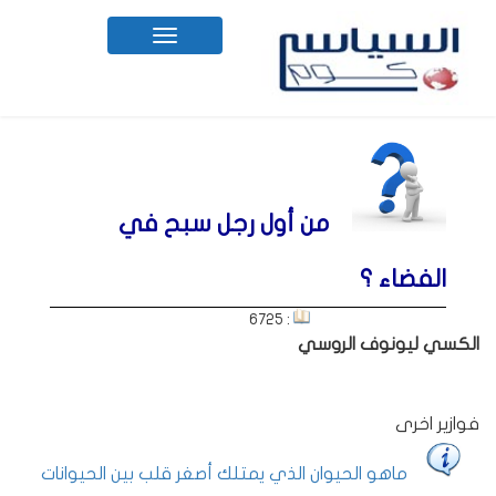
Toggle
navigation
من أول رجل سبح في
الفضاء ؟
: 6725
الكسي ليونوف الروسي
فوازير اخرى
ماهو الحيوان الذي يمتلك أصغر قلب بين الحيوانات