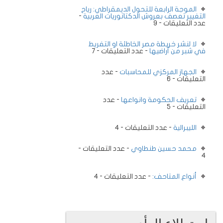
الموجة الرابعة للتحول الديمقراطي: رياح
التغيير تعصف بعروش الدكتاتوريات العربية
-
عدد التعليقات - 9
لا لنشر خريطة مصر الخاطئة او التفريط
في شبر من أراضيها
- عدد التعليقات - 7
الجهاز المركزي للمحاسبات
- عدد
التعليقات - 6
تعريف الحكومة وانواعها
- عدد
التعليقات - 5
الليبرالية
- عدد التعليقات - 4
محمد حسين طنطاوي
- عدد التعليقات -
4
أنواع المتاحف:
- عدد التعليقات - 4