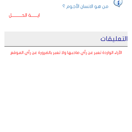
من هو الانسان الأجوم ؟
ايـــــــة الحـــــــــــل
التعليقات
الآراء الواردة تعبر عن رأي صاحبها ولا تعبر بالضرورة عن رأي الموقع