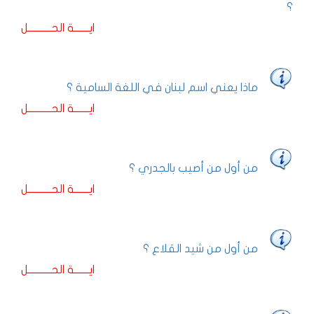
؟
ايـــــــة الحـــــــــــل
ماذا يعني اسم لبنان في اللغة السامية ؟
ايـــــــة الحـــــــــــل
من أول من أصيب بالجدري ؟
ايـــــــة الحـــــــــــل
من أول من شيد القلاع ؟
ايـــــــة الحـــــــــــل