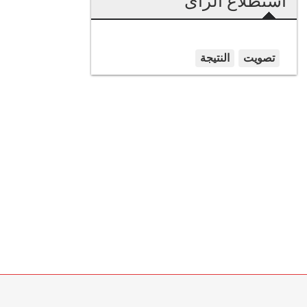
استطلاع الرأى