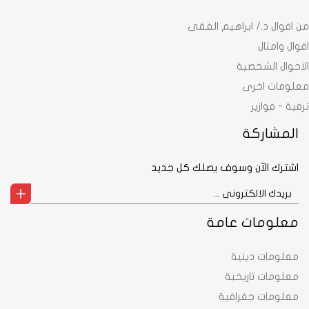
من اقوال د./ ابراهيم الفقى
اقوال وامثال
الاحوال الشخصية
معلومات اخرى
ترفية - فوازير
المشاركة
اشترك الآن وسوف يصلك كل جديد
معلومات عامة
معلومات دينية
معلومات تاريخية
معلومات جغرافية