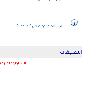
إسم سلاح مكونة من 6 حروف؟
التعليقات
الآراء الواردة تعبر 