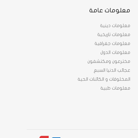
معلومات عامة
معلومات دينية
معلومات تاريخية
معلومات جغرافية
معلومات الدول
مخترعون ومكتشفون
عجائب الدنيا السبع
المخلوقات و الكائنات الحية
معلومات طبية