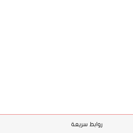
روابط سريعة