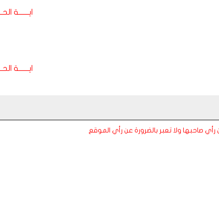
ايـــــــة الحـــ
ايـــــــة الحـــ
عن رأي صاحبها ولا تعبر بالضرورة عن رأي الموقع