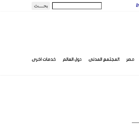
مصر
المجتمع المدنى
دول العالم
خدمات اخرى