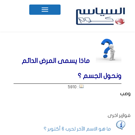
Toggle
navigation
ماذا يسمى المرض الدائم
ونحول الجسم ؟
: 5910
وصب
فوازير اخرى
ما هو الاسم الآخر لحرب 6 أكتوبر ؟