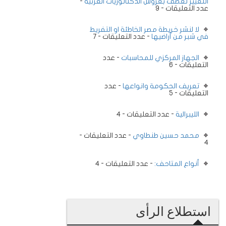
التغيير تعصف بعروش الدكتاتوريات العربية
-
عدد التعليقات - 9
لا لنشر خريطة مصر الخاطئة او التفريط
في شبر من أراضيها
- عدد التعليقات - 7
الجهاز المركزي للمحاسبات
- عدد
التعليقات - 6
تعريف الحكومة وانواعها
- عدد
التعليقات - 5
الليبرالية
- عدد التعليقات - 4
محمد حسين طنطاوي
- عدد التعليقات -
4
أنواع المتاحف:
- عدد التعليقات - 4
استطلاع الرأى