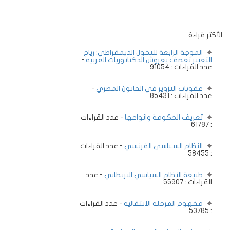
الأكثر قراءة
الموجة الرابعة للتحول الديمقراطي: رياح
التغيير تعصف بعروش الدكتاتوريات العربية
-
عدد القراءات : 91054
عقوبات التزوير في القانون المصري
-
عدد القراءات : 85431
تعريف الحكومة وانواعها
- عدد القراءات
: 61787
النظام السـياسي الفرنسي
- عدد القراءات
: 58455
طبيعة النظام السياسي البريطاني
- عدد
القراءات : 55907
مفهوم المرحلة الانتقالية
- عدد القراءات
: 53785