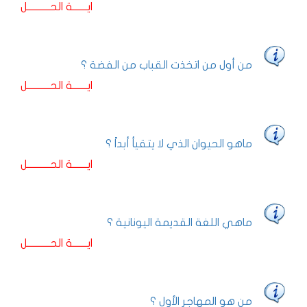
ايـــــــة الحـــــــــــل
من أول من اتخذت القباب من الفضة ؟
ايـــــــة الحـــــــــــل
ماهو الحيوان الذي لا يتقيأ أبداً ؟
ايـــــــة الحـــــــــــل
ماهي اللغة القديمة اليونانية ؟
ايـــــــة الحـــــــــــل
من هو المهاجر الأول ؟