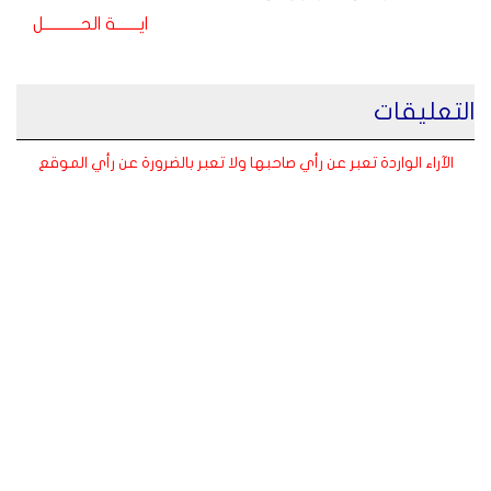
ايـــــــة الحـــــــــــل
التعليقات
الآراء الواردة تعبر عن رأي صاحبها ولا تعبر بالضرورة عن رأي الموقع