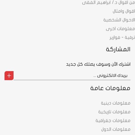
من اقوال د./ ابراهيم الفقى
اقوال وامثال
الاحوال الشخصية
معلومات اخرى
ترفية - فوازير
المشاركة
اشترك الآن وسوف يصلك كل جديد
معلومات عامة
معلومات دينية
معلومات تاريخية
معلومات جغرافية
معلومات الدول