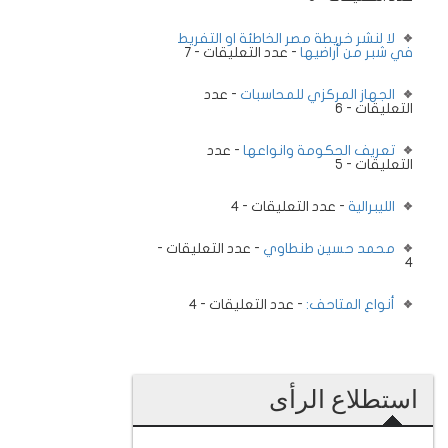
لا لنشر خريطة مصر الخاطئة او التفريط
في شبر من أراضيها
- عدد التعليقات - 7
الجهاز المركزي للمحاسبات
- عدد
التعليقات - 6
تعريف الحكومة وانواعها
- عدد
التعليقات - 5
الليبرالية
- عدد التعليقات - 4
محمد حسين طنطاوي
- عدد التعليقات -
4
أنواع المتاحف:
- عدد التعليقات - 4
استطلاع الرأى