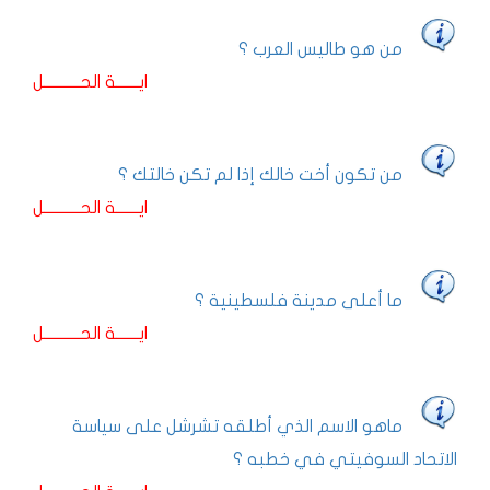
من هو طاليس العرب ؟
ايـــــــة الحـــــــــــل
من تكون أخت خالك إذا لم تكن خالتك ؟
ايـــــــة الحـــــــــــل
ما أعلى مدينة فلسطينية ؟
ايـــــــة الحـــــــــــل
ماهو الاسم الذي أطلقه تشرشل على سياسة
الاتحاد السوفيتي في خطبه ؟