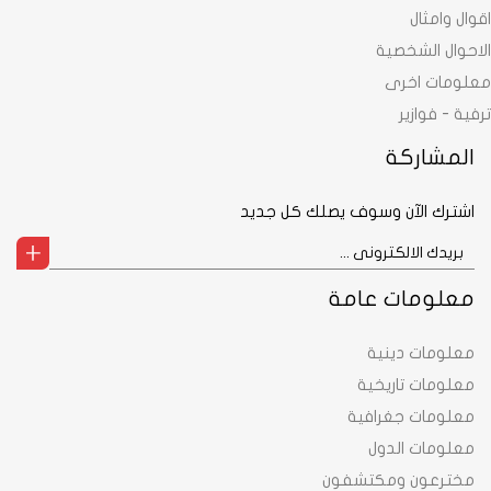
اقوال وامثال
الاحوال الشخصية
معلومات اخرى
ترفية - فوازير
المشاركة
اشترك الآن وسوف يصلك كل جديد
معلومات عامة
معلومات دينية
معلومات تاريخية
معلومات جغرافية
معلومات الدول
مخترعون ومكتشفون