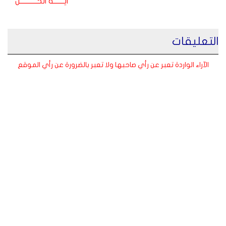
ايـــــــة الحـــــــــــل
التعليقات
الآراء الواردة تعبر عن رأي صاحبها ولا تعبر بالضرورة عن رأي الموقع