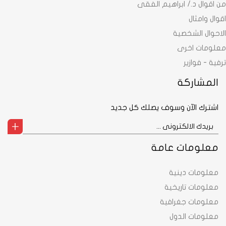
من اقوال د./ ابراهيم الفقى
اقوال وامثال
الاحوال الشخصية
معلومات اخرى
ترفية - فوازير
المشاركة
اشترك الآن وسوف يصلك كل جديد
معلومات عامة
معلومات دينية
معلومات تاريخية
معلومات جغرافية
معلومات الدول