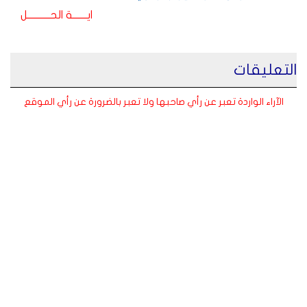
ايـــــــة الحـــــــــــل
التعليقات
الآراء الواردة تعبر عن رأي صاحبها ولا تعبر بالضرورة عن رأي الموقع