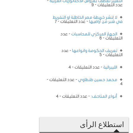
التغيير تعصف بعروش الدكتاتوريات العربية
-
عدد التعليقات - 9
لا لنشر خريطة مصر الخاطئة او التفريط
في شبر من أراضيها
- عدد التعليقات - 7
الجهاز المركزي للمحاسبات
- عدد
التعليقات - 6
تعريف الحكومة وانواعها
- عدد
التعليقات - 5
الليبرالية
- عدد التعليقات - 4
محمد حسين طنطاوي
- عدد التعليقات -
4
أنواع المتاحف:
- عدد التعليقات - 4
استطلاع الرأى