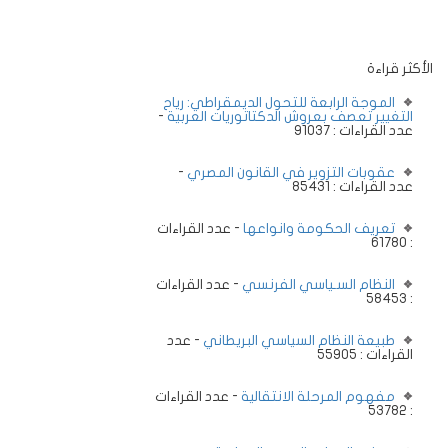
الأكثر قراءة
الموجة الرابعة للتحول الديمقراطي: رياح
التغيير تعصف بعروش الدكتاتوريات العربية
-
عدد القراءات : 91037
عقوبات التزوير في القانون المصري
-
عدد القراءات : 85431
تعريف الحكومة وانواعها
- عدد القراءات
: 61780
النظام السـياسي الفرنسي
- عدد القراءات
: 58453
طبيعة النظام السياسي البريطاني
- عدد
القراءات : 55905
مفهوم المرحلة الانتقالية
- عدد القراءات
: 53782