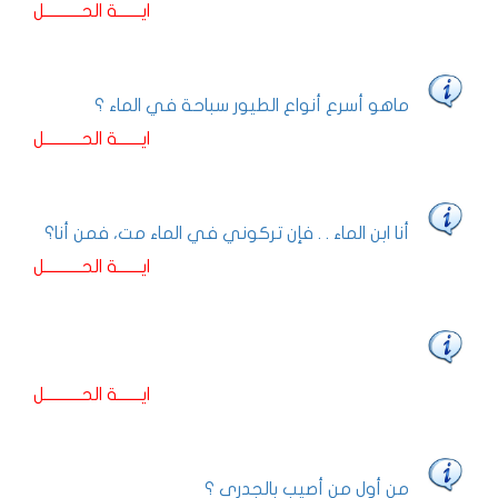
ايـــــــة الحـــــــــــل
ماهو أسرع أنواع الطيور سباحة في الماء ؟
ايـــــــة الحـــــــــــل
أنا ابن الماء . . فإن تركوني في الماء مت، فمن أنا؟
ايـــــــة الحـــــــــــل
ايـــــــة الحـــــــــــل
من أول من أصيب بالجدري ؟