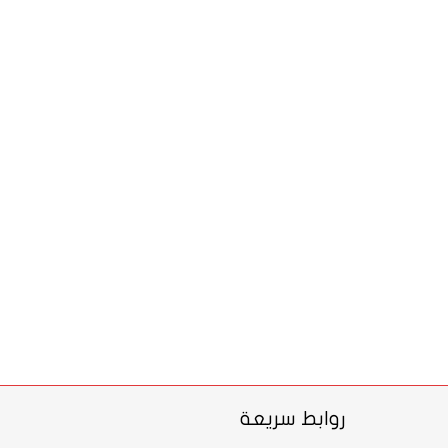
روابط سريعة