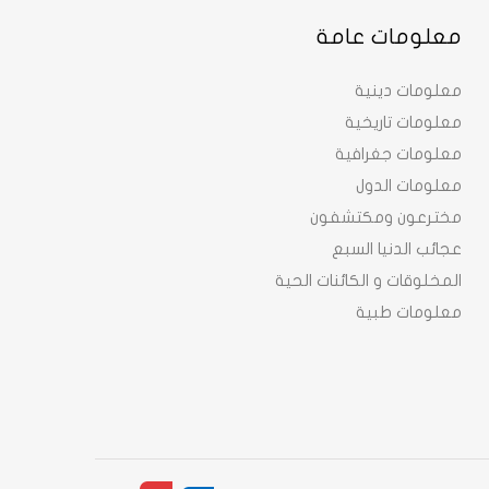
معلومات عامة
معلومات دينية
معلومات تاريخية
معلومات جغرافية
معلومات الدول
مخترعون ومكتشفون
عجائب الدنيا السبع
المخلوقات و الكائنات الحية
معلومات طبية