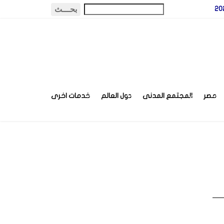
مصر
المجتمع المدنى
دول العالم
خدمات اخرى