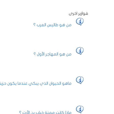
فوازير اخرى
من هو طاليس العرب ؟
من هو المهاجر الأول ؟
ماهو الحيوان الذي يبكي عندما يكون حزيناً
ماذا كانت مهنة خباب بن الأرت ؟