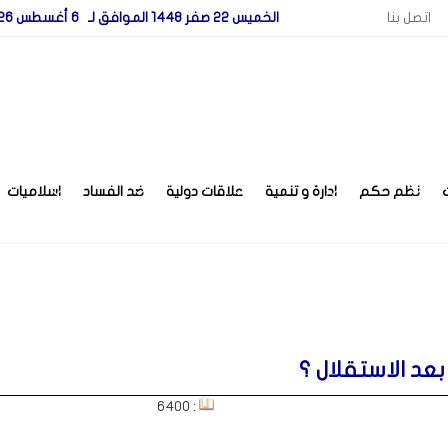
اتصل بنا
الخميس 22 صفر 1448 الموافق لـ 6 أغسطس 2026
نظم حكم
ادارة و تنمية
علاقات دولية
ضد الفساد
اسلاميات
بعد الاستقلال ؟
: 6400