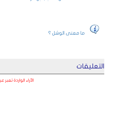
ما معنى الوشل ؟
التعليقات
الآراء الواردة تعبر 