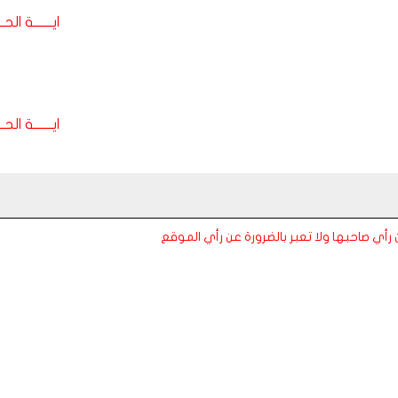
ايـــــــة الحـــ
ايـــــــة الحـــ
عن رأي صاحبها ولا تعبر بالضرورة عن رأي الموقع