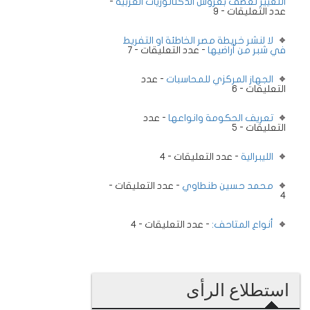
التغيير تعصف بعروش الدكتاتوريات العربية
-
عدد التعليقات - 9
لا لنشر خريطة مصر الخاطئة او التفريط
في شبر من أراضيها
- عدد التعليقات - 7
الجهاز المركزي للمحاسبات
- عدد
التعليقات - 6
تعريف الحكومة وانواعها
- عدد
التعليقات - 5
الليبرالية
- عدد التعليقات - 4
محمد حسين طنطاوي
- عدد التعليقات -
4
أنواع المتاحف:
- عدد التعليقات - 4
استطلاع الرأى