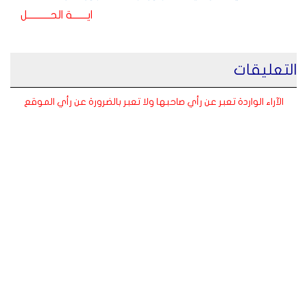
ايـــــــة الحـــــــــــل
التعليقات
الآراء الواردة تعبر عن رأي صاحبها ولا تعبر بالضرورة عن رأي الموقع