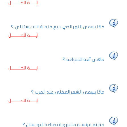
ايـــــــة الحـــــــــــل
ماذا يسمى النهر الذي ينبع منه شلالات ستانلي ؟
ايـــــــة الحـــــــــــل
ماهي آفة الشجاعة ؟
ايـــــــة الحـــــــــــل
ماذا يسمى الشعر المغنى عند العرب ؟
ايـــــــة الحـــــــــــل
مدينة فرنسية مشهورة بصناعة البورسلان ؟