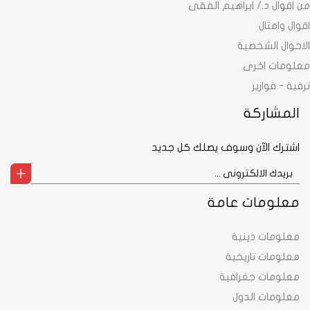
من اقوال د./ ابراهيم الفقى
اقوال وامثال
الاحوال الشخصية
معلومات اخرى
ترفية - فوازير
المشاركة
اشترك الآن وسوف يصلك كل جديد
معلومات عامة
معلومات دينية
معلومات تاريخية
معلومات جغرافية
معلومات الدول