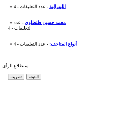
الليبرالية
- عدد التعليقات - 4
محمد حسين طنطاوي
- عدد
التعليقات - 4
أنواع المتاحف:
- عدد التعليقات - 4
استطلاع الرأى