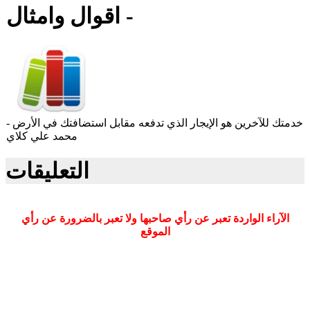
اقوال وامثال -
خدمتك للآخرين هو الإيجار الذي تدفعه مقابل استضافتك في الأرض -
محمد علي كلاي
التعليقات
الآراء الواردة تعبر عن رأي صاحبها ولا تعبر بالضرورة عن رأي
الموقع