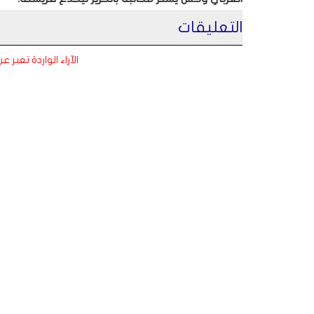
التعليقات
الآراء الواردة تعبر 