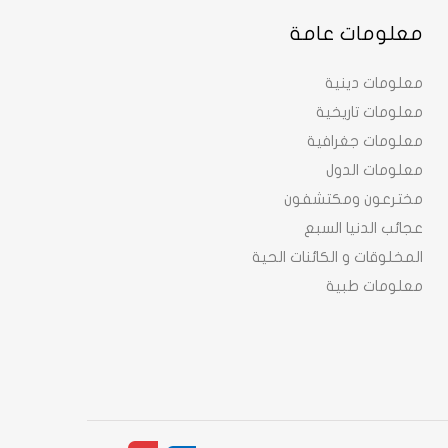
معلومات عامة
معلومات دينية
معلومات تاريخية
معلومات جغرافية
معلومات الدول
مخترعون ومكتشفون
عجائب الدنيا السبع
المخلوقات و الكائنات الحية
معلومات طبية