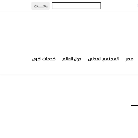
مصر
المجتمع المدنى
دول العالم
خدمات اخرى