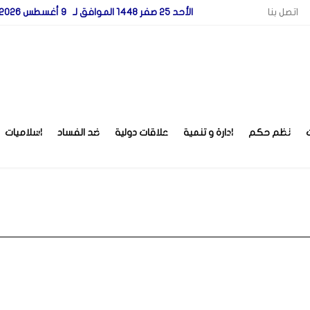
اتصل بنا
الأحد 25 صفر 1448 الموافق لـ 9 أغسطس 2026
نظم حكم
ادارة و تنمية
علاقات دولية
ضد الفساد
اسلاميات