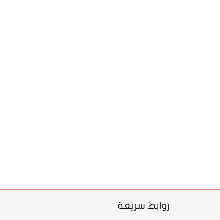
روابط سريعة