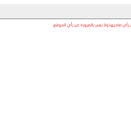
عن رأي صاحبها ولا تعبر بالضرورة عن رأي الموقع