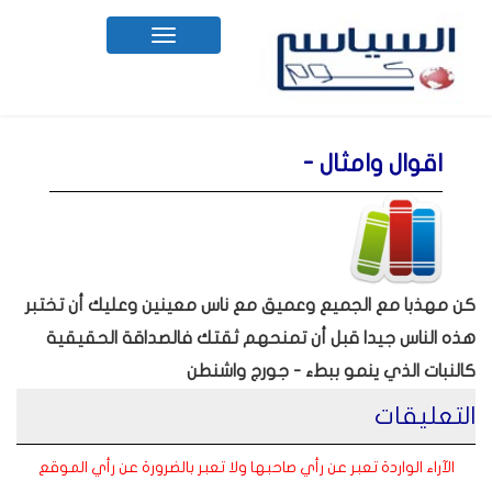
Toggle
navigation
اقوال وامثال -
كن مهذبا مع الجميع وعميق مع ناس معينين وعليك أن تختبر
هذه الناس جيدا قبل أن تمنحهم ثقتك فالصداقة الحقيقية
كالنبات الذي ينمو ببطء - جورج واشنطن
التعليقات
الآراء الواردة تعبر عن رأي صاحبها ولا تعبر بالضرورة عن رأي الموقع