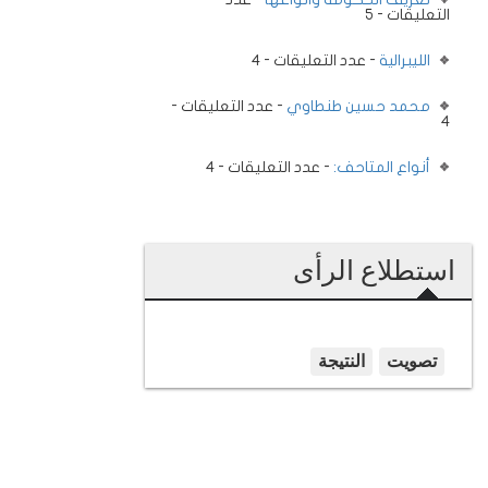
التعليقات - 5
الليبرالية
- عدد التعليقات - 4
محمد حسين طنطاوي
- عدد التعليقات -
4
أنواع المتاحف:
- عدد التعليقات - 4
استطلاع الرأى