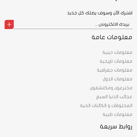
اشترك الآن وسوف يصلك كل جديد
معلومات عامة
معلومات دينية
معلومات تاريخية
معلومات جغرافية
معلومات الدول
مخترعون ومكتشفون
عجائب الدنيا السبع
المخلوقات و الكائنات الحية
معلومات طبية
روابط سريعة