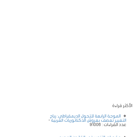
الأكثر قراءة
الموجة الرابعة للتحول الديمقراطي: رياح
التغيير تعصف بعروش الدكتاتوريات العربية
-
عدد القراءات : 91006