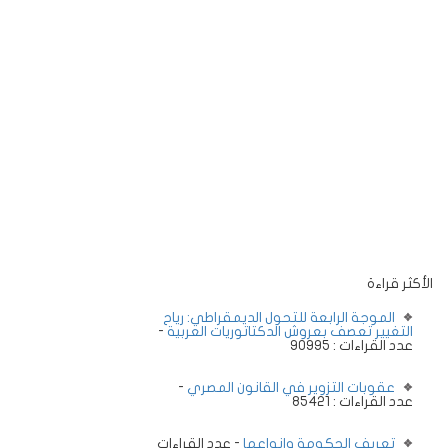
الأكثر قراءة
الموجة الرابعة للتحول الديمقراطي: رياح
التغيير تعصف بعروش الدكتاتوريات العربية
-
عدد القراءات : 90995
عقوبات التزوير في القانون المصري
-
عدد القراءات : 85421
تعريف الحكومة وانواعها
- عدد القراءات