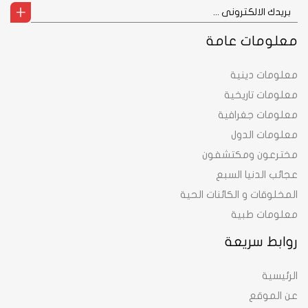
معلومات عامة
معلومات دينية
معلومات تاريخية
معلومات جغرافية
معلومات الدول
مخترعون ومكتشفون
عجائب الدنيا السبع
المخلوقات و الكائنات الحية
معلومات طبية
روابط سريعة
الرئيسية
عن الموقع