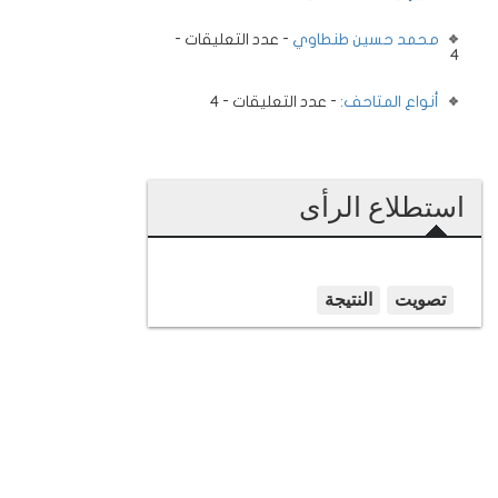
محمد حسين طنطاوي
- عدد التعليقات -
4
أنواع المتاحف:
- عدد التعليقات - 4
استطلاع الرأى