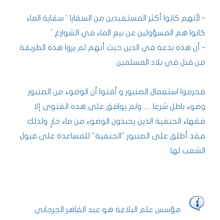
- لأنهم كانوا أكثر المستفيدين من السقايا ' سقاية الماء
كانوا هم المسؤولين عن بيع الماء في الشو
ارع '
- أن هذه بدعة في الدين حيث أنهم لم يروا هذه الطريقة
من قبل في بلاد المسلمين
فحرموا استعمال الصنبور و أفتوا أن الوضوء من الصنبور
وضوء باطل شرعا ..... ولم يوافق على هذه الفتوى إلا
فقهاء الحنفية الذين يحبذون الوضوء من ماء جارٍ. ولذلك
فقد أطلق على الصنبور "الحنفية" للمساعدة على قبول
الشعب لها.
مؤسس علم البلاغة هو عبد القاهر الجرجاني