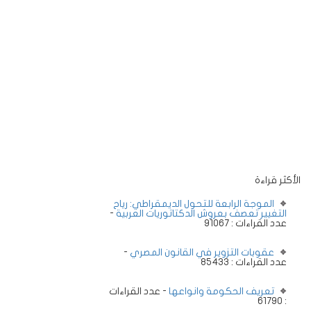
الأكثر قراءة
الموجة الرابعة للتحول الديمقراطي: رياح
التغيير تعصف بعروش الدكتاتوريات العربية
-
عدد القراءات : 91067
عقوبات التزوير في القانون المصري
-
عدد القراءات : 85433
تعريف الحكومة وانواعها
- عدد القراءات
: 61790