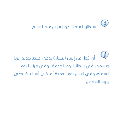
سلطان العلماء هو العز بن عبد السلام
أن الأول من إبريل (نيسان) يدعى عندنا كذبة إبريل ،
ويسمى في بريطانيا يوم الخدعة ، وفي فرنسا يوم
السمك، وفي اليابان يوم الدمية أما في أسبانيا فيدعى
بيوم المغفل