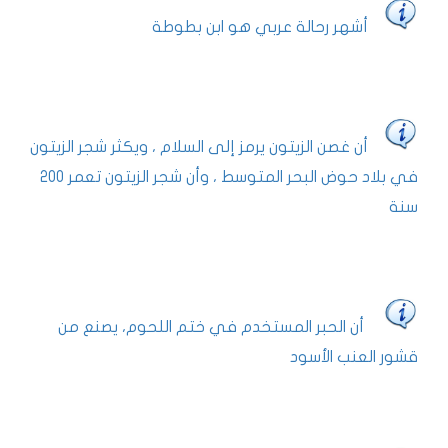
أشهر رحالة عربي هو ابن بطوطة
أن غصن الزيتون يرمز إلى السلام ، ويكثر شجر الزيتون
في بلاد حوض البحر المتوسط ، وأن شجر الزيتون تعمر ٢٠٠
سنة
أن الحبر المستخدم في ختم اللحوم، يصنع من
قشور العنب الأسود