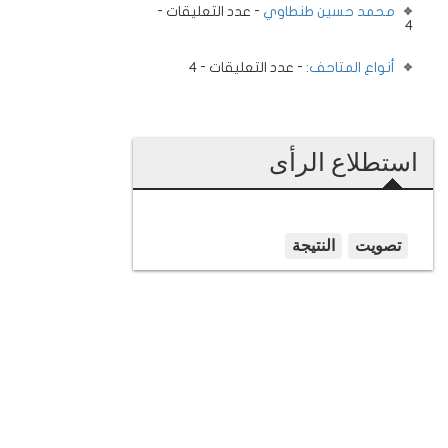
محمد حسين طنطاوي
- عدد التعليقات -
4
أنواع المتاحف:
- عدد التعليقات - 4
استطلاع الرأى