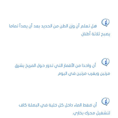
هل تعلم أن وزن الطن من الحديد بعد أن يصدأ تماما
يصبح ثلاثة أطنان
أن واحدا من الأقمار التي تدور حول المريخ يشرق
مرتين ويغرب مرتين في اليوم
أن ضغط الماء داخل كل خلية في البصلة كاف
لتشغيل محرك بخاري.