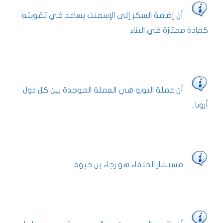
أن إضافة السكر إلى الإسمنت يساعد في تقويته
كمادة ممتازة في البناء
أن عملة اليورو هي العملة الموحدة بين كل دول
أروبا .
مستشار الحلفاء هو رجاء بن حيوة