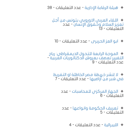
هيئة الرقابة الإدارية
- عدد التعليقات - 38
اللقاء العربي الاوروبي بتونس من أجل
تعزيز السلام وحقوق الإنسان
- عدد
التعليقات - 13
ابو العز الحريرى
- عدد التعليقات - 10
الموجة الرابعة للتحول الديمقراطي: رياح
التغيير تعصف بعروش الدكتاتوريات العربية
-
عدد التعليقات - 9
لا لنشر خريطة مصر الخاطئة او التفريط
في شبر من أراضيها
- عدد التعليقات - 7
الجهاز المركزي للمحاسبات
- عدد
التعليقات - 6
تعريف الحكومة وانواعها
- عدد
التعليقات - 5
الليبرالية
- عدد التعليقات - 4