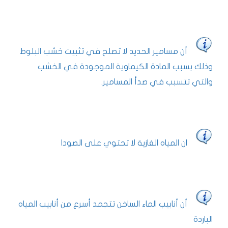
أن مسامير الحديد لا تصلح في تثبيت خشب البلوط
وذلك بسبب المادة الكيماوية الموجودة في الخشب
والتي تتسبب في صدأ المسامير.
ان المياه الغازية لا تحتوي على الصودا
أن أنابيب الماء الساخن تتجمد أسرع من أنابيب المياه
الباردة