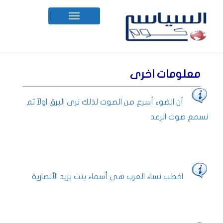
Toggle
navigation
معلومات اخرى
أن الضوء أسرع من الصوت لذلك نرى البرق اولآ ثم
نسمع صوت الرعد
اخطب نساء العرب هى أسماء بنت يزيد الأنصارية