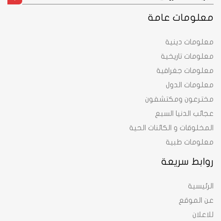
معلومات عامة
معلومات دينية
معلومات تاريخية
معلومات جغرافية
معلومات الدول
مخترعون ومكتشفون
عجائب الدنيا السبع
المخلوقات و الكائنات الحية
معلومات طبية
روابط سريعة
الرئيسية
عن الموقع
للاعلان