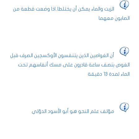
الزيت والماء يمكن أن يختلطا..اذا وضعت قطعة من
الصابون معهما
أن الغواصين الذين يتنفسون الأوكسجين الصرف قبل
الغوص بنصف ساعة قادرون على مسك أنفاسهم تحت
الماء لمدة 13 دقيقة
مؤلف علم النحو هو أبو الأسود الدؤلي