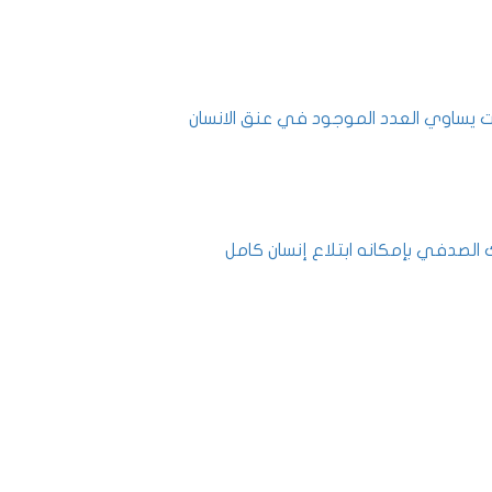
ت يساوي العدد الموجود في عنق الانسان
الصدفي بإمكانه ابتلاع إنسان كامل