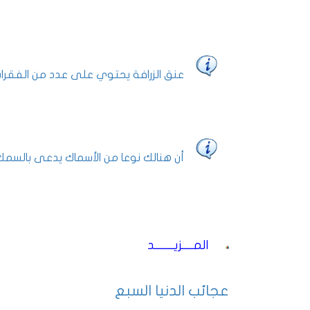
عنق الزرافة يحتوي على عدد من الفقرا
أن هنالك نوعا من الأسماك يدعى بالسمك 
المــــزيـــــــد
عجائب الدنيا السبع