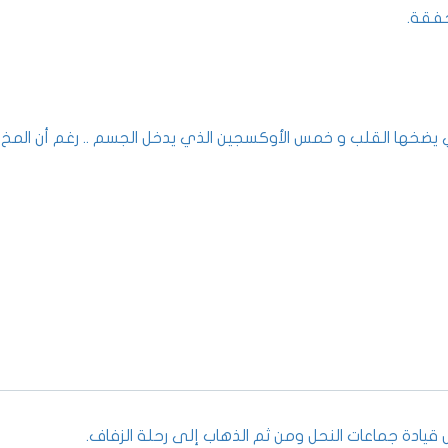
 يضخها القلب و خمس الأوكسجين الذي يدخل الجسم .. رغم أن المخ ل
 قيادة جماعات النحل ومن ثم الذهاب إلى رحلة الزفاف.