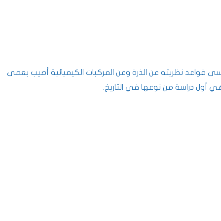
سى قواعد نظريته عن الذرة وعن المركبات الكيميائية أصيب بعمى
هي أول دراسة من نوعها في التاريخ.