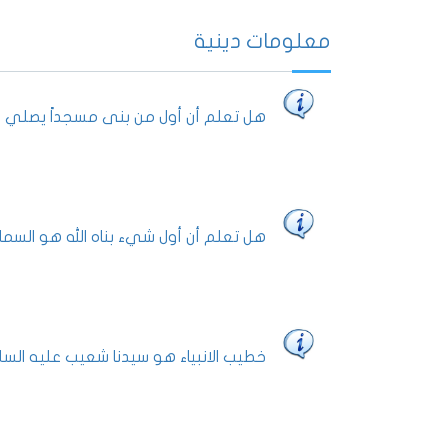
معلومات دينية
هل تعلم أن أول من بنى مسجداً يصلي في
هل تعلم أن أول شيء بناه الله هو السما
خطيب الانبياء هو سيدنا شعيب عليه السل