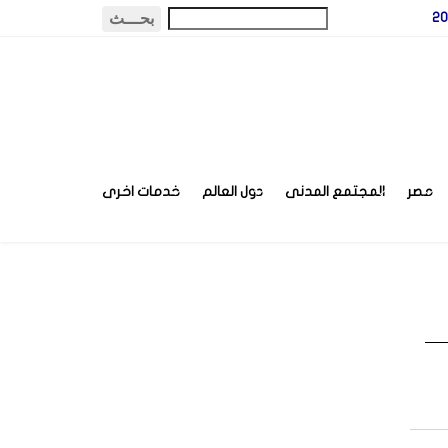
مصر
المجتمع المدنى
دول العالم
خدمات اخرى