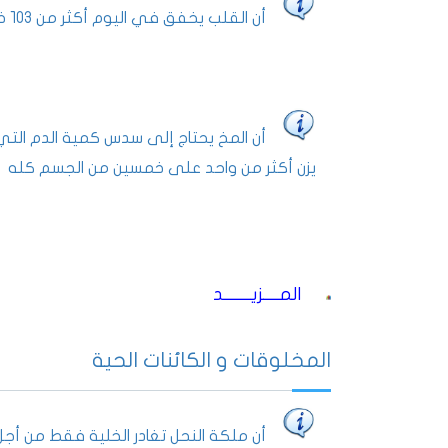
أن القلب يخفق في اليوم أكثر من ١٠٣ خفقة.
أن المخ يحتاج إلى سدس كمية الدم التي
يزن أكثر من واحد على خمسين من الجسم كله
المــــزيـــــــد
المخلوقات و الكائنات الحية
أن ملكة النحل تغادر الخلية فقط من أجل