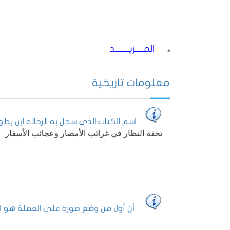
المــــزيـــــــد
معلومات تاريخية
اسم الكتاب الذي سجل به الرحالة ابن بطو
تحفة النظار في غرائب الأمصار وعجائب الأسفار
أن أول من وضع صورة على العملة هو ا