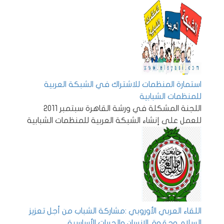
استمارة المنظمات للاشتراك في الشبكة العربية
للمنظمات الشبابية
اللجنة المشكلة في ورشة القاهرة سبتمبر 2011
للعمل على إنشاء الشبكة العربية للمنظمات الشبابية
اللقاء العربي الأوروبي :مشاركة الشباب من أجل تعزيز
السلام وحقوق الإنسان والحريات الأساسية