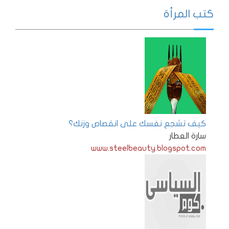
كتب المرأة
كيف تشجع نفسك على انقصاص وزنك؟
سارة العطار
www.steelbeauty.blogspot.com