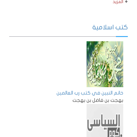
المزيد
كتب اسلامية
خاتم النبين في كتب رب العالمين
بهجت بن فاضل بن بهجت