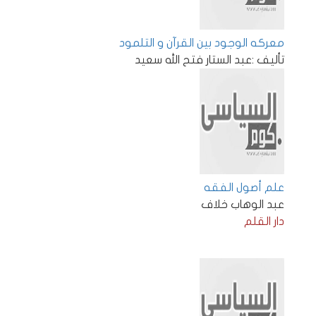
معركه الوجود بين القرآن و التلمود
تأليف :عبد الستار فتح الله سعيد
علم أصول الفقه
عبد الوهاب خلاف
دار القلم