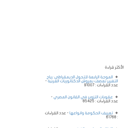
الأكثر قراءة
الموجة الرابعة للتحول الديمقراطي: رياح
التغيير تعصف بعروش الدكتاتوريات العربية
-
عدد القراءات : 91007
عقوبات التزوير في القانون المصري
-
عدد القراءات : 85425
تعريف الحكومة وانواعها
- عدد القراءات
: 61768