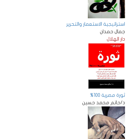
استراتيجية الاستعمار والتحرير
جمال حمدان
دار الهلال
ثورة مصرية 100%
د/حاتم محمد حسين