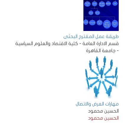
طريقة عمل المقترح البحثى
قسم الادارة العامة - كلية الاقتصاد والعلوم السياسية
- جامعة القاهرة
مهارات العرض والاتصال
الحسين محمود
الحسين محمود