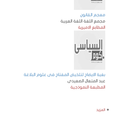
معجم القانون
مجمع اللغة اللغة العربية
المطابع الاميرية
بغية الايضاح لتلخيض المفتاح فى علوم البلاغة
عبد المتعال الصعيدى
المطبعة النموذجية
المزيد