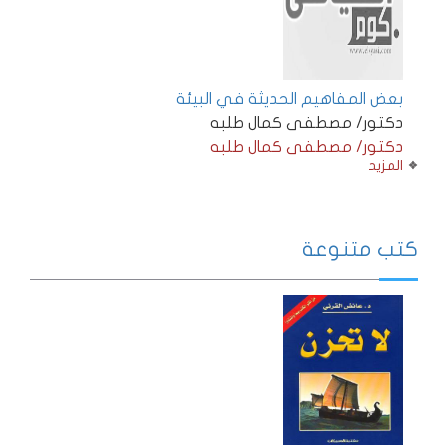
بعض المفاهيم الحديثة في البيئة
دكتور/ مصطفى كمال طلبه
دكتور/ مصطفى كمال طلبه
المزيد
كتب متنوعة