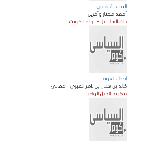
النحو الأساسي
أحمد مختار وآخرين
ذات السلاسل - دولة الكويت
اخطاء لغوية
خالد بن هلال بن ناصر العبرى - عمانى
مكتبة الجبل الواعد