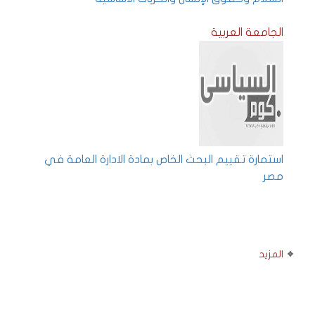
الجامعة العربية
استمارة تقييم البحث الخاص بمادة الادارة العامة في
مصر
المزيد