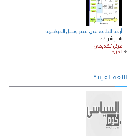
أزمة الطاقة في مصر وسبل المواجهة
ياسر شريف
عرض تقديمي
المزيد
اللغة العربية