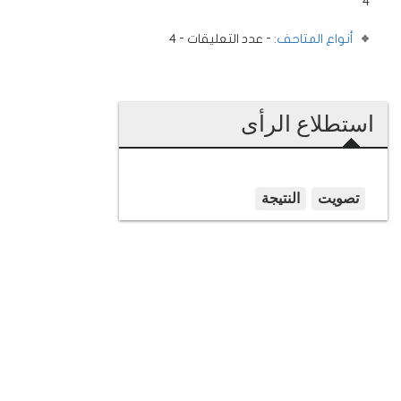
4
أنواع المتاحف:
- عدد التعليقات - 4
استطلاع الرأى