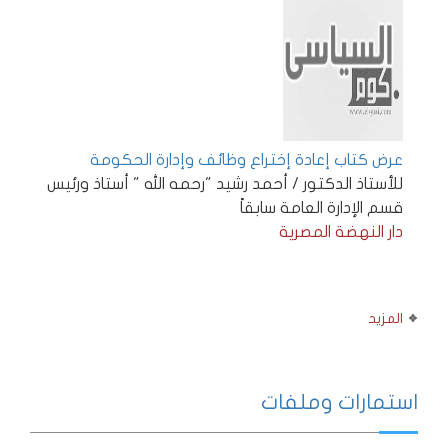
عرض كتاب إعادة إختراع وظائف وإدارة الحكومة
للأستاذ الدكتور / أحمد رشيد "رحمه الله " أستاذ ورئيس
قسم الإدارة العامة سابقاً
دار النهضة المصرية
المزيد
استمارات وملفات