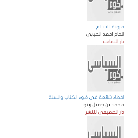
مرونة الاسلام
الحاج احمد الحبابي
دار الثقافة
اخطاء شائعة فى ضوء الكتاب والسنة
محمد بن جميل زينو
دار الصميعى للنشر