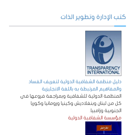
كتب الإدارة وتطوير الذات
دليل منظمة الشفافية الدولية لتعريف الفساد
والمفاهيم المرتبطة به باللغة الانجليزية
المنظمة الدولية للشفافية وبمراجعة فروعها في
كل من لبنان وبنغلاديش وكينيا ورومانيا وكوريا
الجنوبية وزامبيا.
مؤسسة الشفافية الدولية