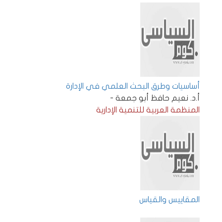
أساسيات وطرق البحث العلمي في الإدارة
أ.د. نعيم حافظ أبو جمعة -
المنظمة العربية للتنمية الإدارية
المقاييس والقياس