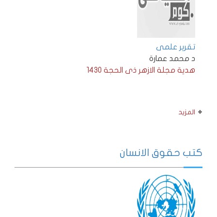
تقرير علمى
د محمد عمارة
هدية مجلة الازهر ذى الحجة 1430
المزيد
كتب حقوق الانسان