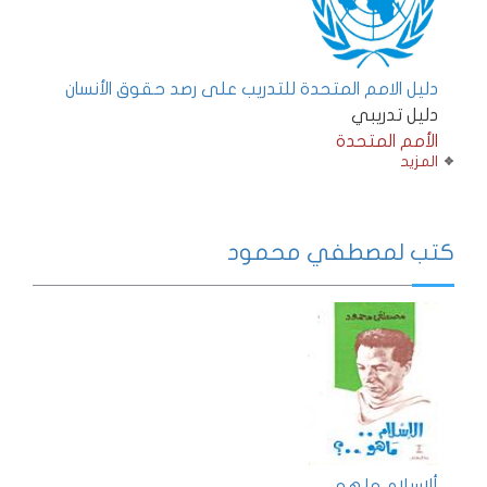
دليل الامم المتحدة للتدريب على رصد حقوق الأنسان
دليل تدريبي
الأمم المتحدة
المزيد
كتب لمصطفي محمود
ألاسلام ما هو