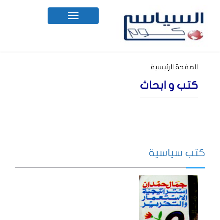
Toggle
navigation
الصفحة الرئيسية
كتب و ابحاث
كتب سياسية