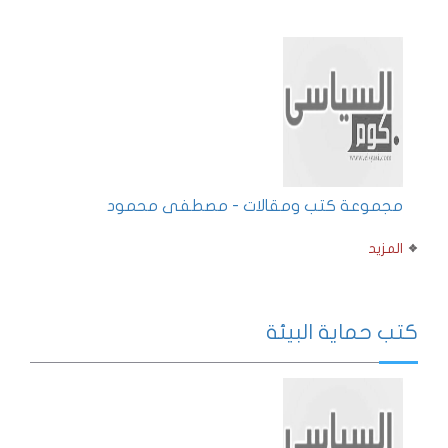
مجموعة كتب ومقالات - مصطفى محمود
المزيد
كتب حماية البيئة