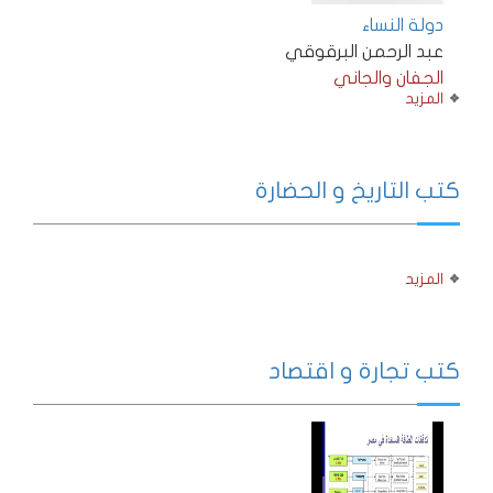
دولة النساء
عبد الرحمن البرقوقي
الجفان والجاني
المزيد
كتب التاريخ و الحضارة
المزيد
كتب تجارة و اقتصاد