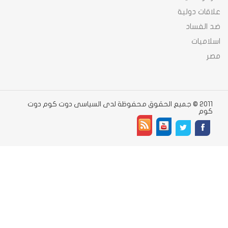
علاقات دولية
ضد الفساد
اسلاميات
مصر
2011 © جميع الحقوق محفوظة لدى السياسى دوت كوم دوت
كوم