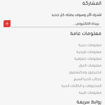
المشاركة
اشترك الآن وسوف يصلك كل جديد
معلومات عامة
معلومات دينية
معلومات تاريخية
معلومات جغرافية
معلومات الدول
مخترعون ومكتشفون
عجائب الدنيا السبع
المخلوقات و الكائنات الحية
معلومات طبية
روابط سريعة