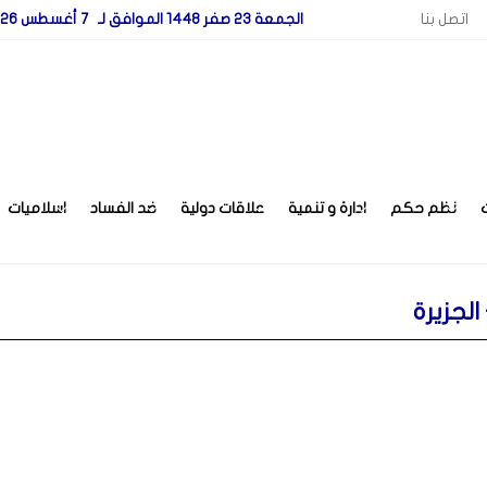
اتصل بنا
الجمعة 23 صفر 1448 الموافق لـ 7 أغسطس 2026
نظم حكم
ادارة و تنمية
علاقات دولية
ضد الفساد
اسلاميات
الجزيرة