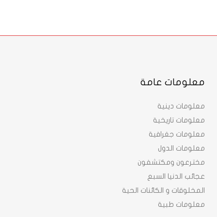
معلومات عامة
معلومات دينية
معلومات تاريخية
معلومات جغرافية
معلومات الدول
مخترعون ومكتشفون
عجائب الدنيا السبع
المخلوقات و الكائنات الحية
معلومات طبية