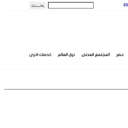
مصر
المجتمع المدنى
دول العالم
خدمات اخرى