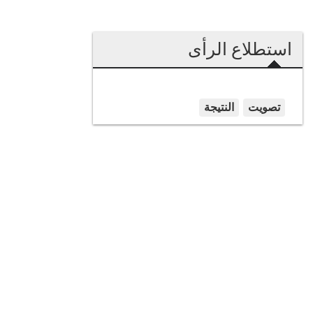
استطلاع الرأى