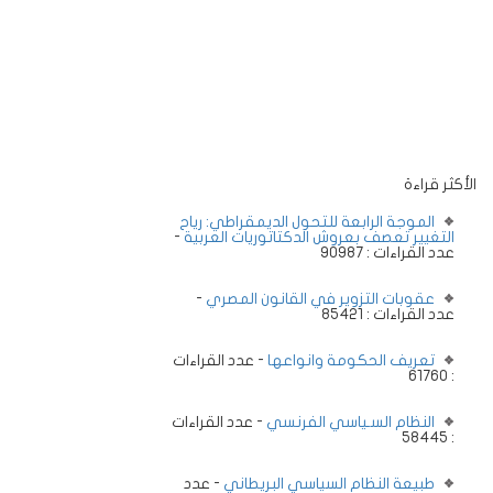
الأكثر قراءة
الموجة الرابعة للتحول الديمقراطي: رياح
التغيير تعصف بعروش الدكتاتوريات العربية
-
عدد القراءات : 90987
عقوبات التزوير في القانون المصري
-
عدد القراءات : 85421
تعريف الحكومة وانواعها
- عدد القراءات
: 61760
النظام السـياسي الفرنسي
- عدد القراءات
: 58445
طبيعة النظام السياسي البريطاني
- عدد