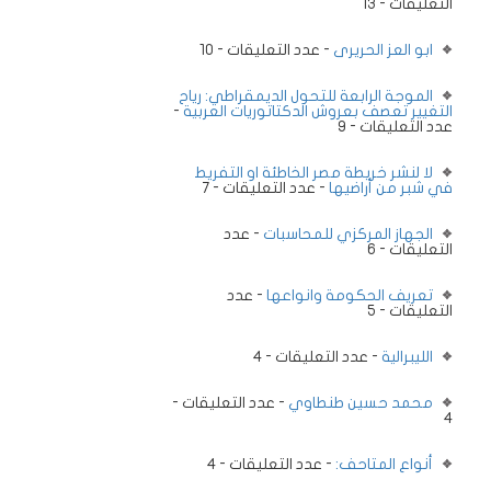
التعليقات - 13
ابو العز الحريرى
- عدد التعليقات - 10
الموجة الرابعة للتحول الديمقراطي: رياح
التغيير تعصف بعروش الدكتاتوريات العربية
-
عدد التعليقات - 9
لا لنشر خريطة مصر الخاطئة او التفريط
في شبر من أراضيها
- عدد التعليقات - 7
الجهاز المركزي للمحاسبات
- عدد
التعليقات - 6
تعريف الحكومة وانواعها
- عدد
التعليقات - 5
الليبرالية
- عدد التعليقات - 4
محمد حسين طنطاوي
- عدد التعليقات -
4
أنواع المتاحف:
- عدد التعليقات - 4