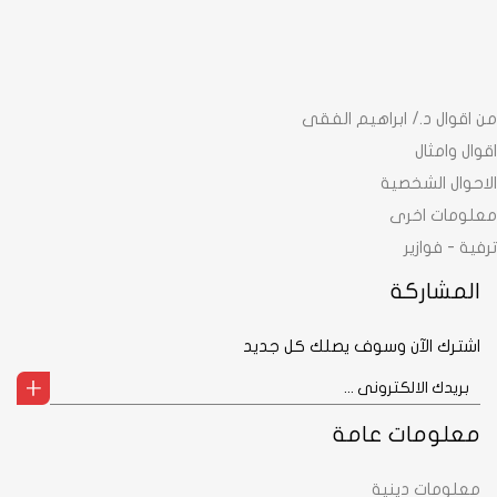
من اقوال د./ ابراهيم الفقى
اقوال وامثال
الاحوال الشخصية
معلومات اخرى
ترفية - فوازير
المشاركة
اشترك الآن وسوف يصلك كل جديد
معلومات عامة
معلومات دينية