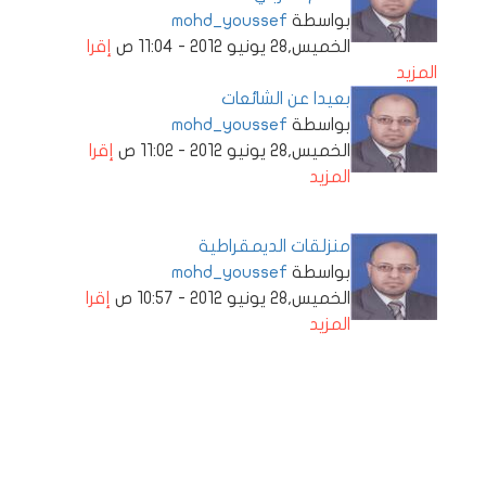
بواسطة
mohd_youssef
الخميس,28 يونيو 2012 - 11:04 ص
إقرا
المزيد
بعيدا عن الشائعات
بواسطة
mohd_youssef
الخميس,28 يونيو 2012 - 11:02 ص
إقرا
المزيد
منزلقات الديمقراطية
بواسطة
mohd_youssef
الخميس,28 يونيو 2012 - 10:57 ص
إقرا
المزيد